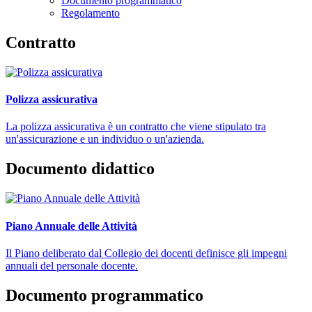
Documento programmatico
Regolamento
Contratto
Polizza assicurativa
La polizza assicurativa è un contratto che viene stipulato tra
un'assicurazione e un individuo o un'azienda.
Documento didattico
Piano Annuale delle Attività
Il Piano deliberato dal Collegio dei docenti definisce gli impegni
annuali del personale docente.
Documento programmatico