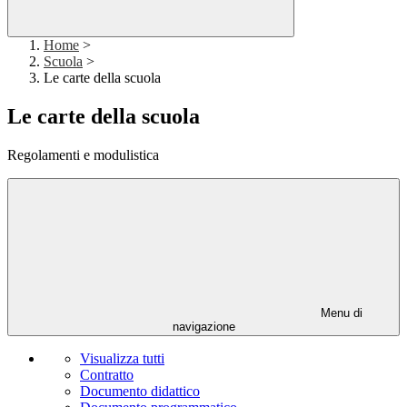
Home
>
Scuola
>
Le carte della scuola
Le carte della scuola
Regolamenti e modulistica
Menu di
navigazione
Visualizza tutti
Contratto
Documento didattico