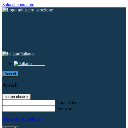
Salta al contenuto
Italiano
Italiano
Accedi
Accedi
button close
×
Nome Utente
Password
Password dimenticata?