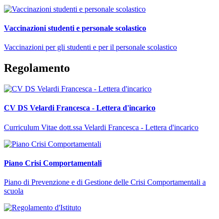
Vaccinazioni studenti e personale scolastico
Vaccinazioni per gli studenti e per il personale scolastico
Regolamento
CV DS Velardi Francesca - Lettera d'incarico
Curriculum Vitae dott.ssa Velardi Francesca - Lettera d'incarico
Piano Crisi Comportamentali
Piano di Prevenzione e di Gestione delle Crisi Comportamentali a
scuola