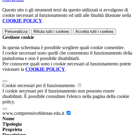
Questo sito o gli strumenti terzi da questo utilizzati si avvalgono di
cookie necessari al funzionamento ed utili alle finalità illustrate nella
COOKIE POLICY
.
Personalizza
Rifiuta tutti
i cookies
Accetta tutti
i cookies
Gestione cookie
In questa schermata è possibile scegliere quali cookie consentire.
I cookie necessari sono quelli che consentono il funzionamento della
piattaforma e non è possibile disabilitarli.
Per conoscere quali sono i cookie necessari al funzionamento potete
visionare la
COOKIE POLICY
.
Cookie necessari per il funzionamento
I cookie necessari per il funzionamento non possono essere
disabilitati. È possibile consultare l'elenco nella pagina della cookie
policy.
www.comprensivofidenae.edu.it
Nome
Tipologia
Proprieta
Descrizione