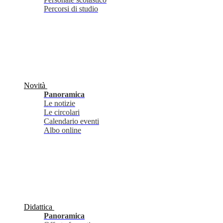
Percorsi di studio
Novità
Panoramica
Le notizie
Le circolari
Calendario eventi
Albo online
Didattica
Panoramica