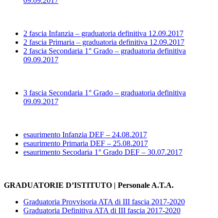
09.09.2017
2 fascia Infanzia – graduatoria definitiva 12.09.2017
2 fascia Primaria – graduatoria definitiva 12.09.2017
2 fascia Secondaria 1° Grado – graduatoria definitiva
09.09.2017
3 fascia Secondaria 1° Grado – graduatoria definitiva
09.09.2017
esaurimento Infanzia DEF – 24.08.2017
esaurimento Primaria DEF – 25.08.2017
esaurimento Secodaria 1° Grado DEF – 30.07.2017
GRADUATORIE D’ISTITUTO | Personale A.T.A.
Graduatoria Provvisoria ATA di III fascia 2017-2020
Graduatoria Definitiva ATA di III fascia 2017-2020