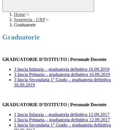
Home
>
Segreteria - URP
>
Graduatorie
Graduatorie
GRADUATORIE D’ISTITUTO | Personale Docente
3 fascia Infanzia – graduatoria definitiva 16.09.2019
3 fascia Primaria – graduatoria definitiva 16.09.2019
3 fascia Secondaria 1° Grado – graduatoria definitiva
16.09.2019
GRADUATORIE D’ISTITUTO | Personale Docente
1 fascia Infanzia – graduatoria definitiva 12.09.2017
1 fascia Primaria – graduatoria definitiva 12.09.2017
1 fascia Secondaria 1° Grado – graduatoria definitiva