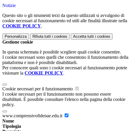
Notizie
Questo sito o gli strumenti terzi da questo utilizzati si avvalgono di
cookie necessari al funzionamento ed utili alle finalità illustrate nella
COOKIE POLICY
.
Personalizza
Rifiuta tutti
i cookies
Accetta tutti
i cookies
Gestione cookie
In questa schermata è possibile scegliere quali cookie consentire.
I cookie necessari sono quelli che consentono il funzionamento della
piattaforma e non è possibile disabilitarli.
Per conoscere quali sono i cookie necessari al funzionamento potete
visionare la
COOKIE POLICY
.
Cookie necessari per il funzionamento
I cookie necessari per il funzionamento non possono essere
disabilitati. È possibile consultare l'elenco nella pagina della cookie
policy.
www.comprensivofidenae.edu.it
Nome
Tipologia