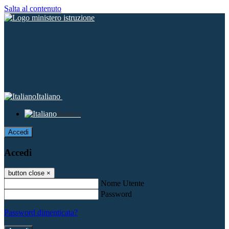
Salta al contenuto
Italiano
Italiano
Accedi
Accedi
button close
×
Nome Utente
Password
Password dimenticata?