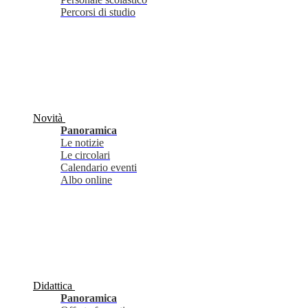
Percorsi di studio
Novità
Panoramica
Le notizie
Le circolari
Calendario eventi
Albo online
Didattica
Panoramica