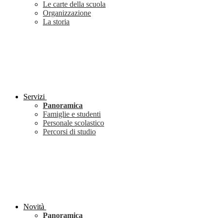
Le carte della scuola
Organizzazione
La storia
Servizi
Panoramica
Famiglie e studenti
Personale scolastico
Percorsi di studio
Novità
Panoramica