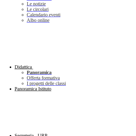
Le notizie
Le circolari
Calendario eventi
Albo online
Didattica
Panoramica
Offerta formativa
I progetti delle classi
Panoramica Istituto
Segreteria - URP