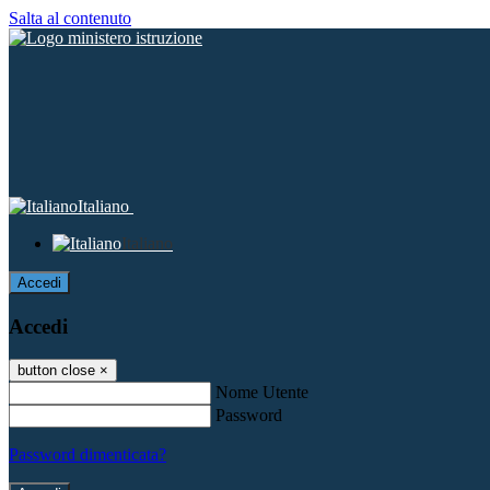
Salta al contenuto
Italiano
Italiano
Accedi
Accedi
button close
×
Nome Utente
Password
Password dimenticata?