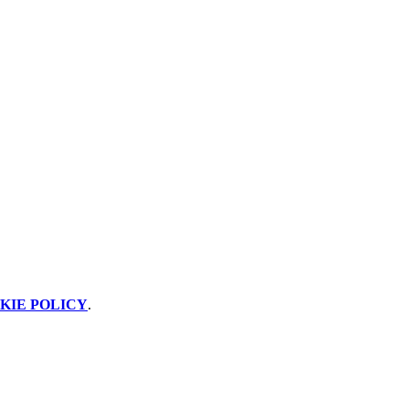
KIE POLICY
.