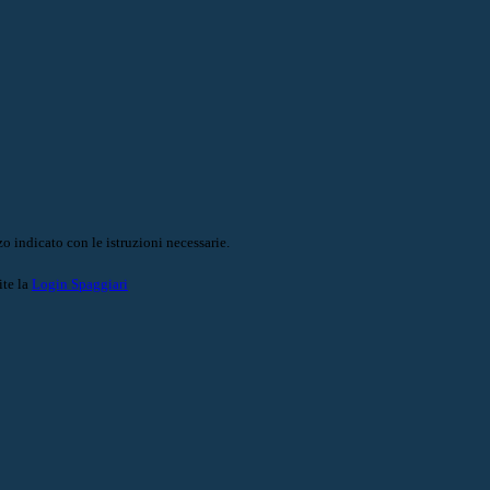
o indicato con le istruzioni necessarie.
ite la
Login Spaggiari