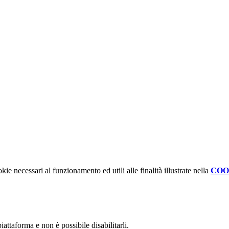
kie necessari al funzionamento ed utili alle finalità illustrate nella
COO
attaforma e non è possibile disabilitarli.