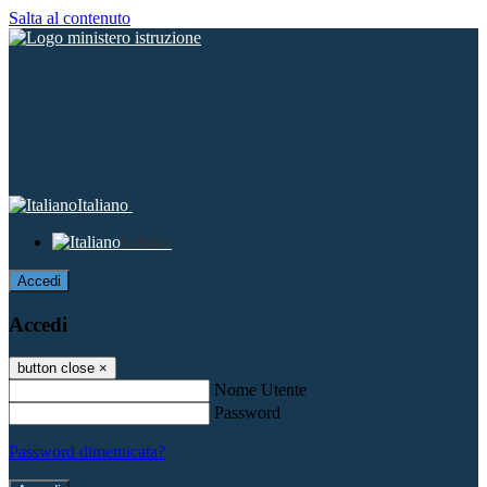
Salta al contenuto
Italiano
Italiano
Accedi
Accedi
button close
×
Nome Utente
Password
Password dimenticata?