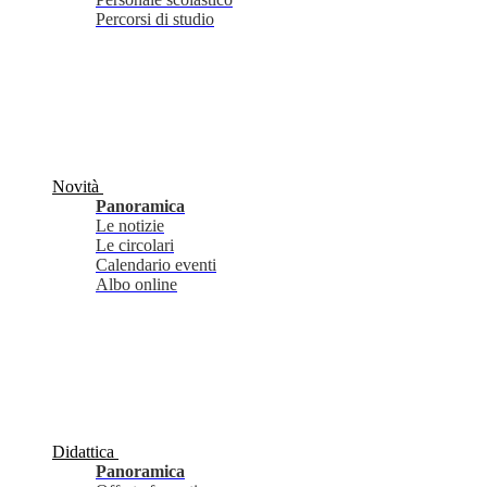
Percorsi di studio
Novità
Panoramica
Le notizie
Le circolari
Calendario eventi
Albo online
Didattica
Panoramica