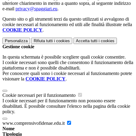
ulteriore chiarimento in merito a quanto sopra, al seguente indirizzo
e-mail
privacy@spaggiari.eu
.
Questo sito o gli strumenti terzi da questo utilizzati si avvalgono di
cookie necessari al funzionamento ed utili alle finalità illustrate nella
COOKIE POLICY
.
Personalizza
Rifiuta tutti
i cookies
Accetta tutti
i cookies
Gestione cookie
In questa schermata è possibile scegliere quali cookie consentire.
I cookie necessari sono quelli che consentono il funzionamento della
piattaforma e non è possibile disabilitarli.
Per conoscere quali sono i cookie necessari al funzionamento potete
visionare la
COOKIE POLICY
.
Cookie necessari per il funzionamento
I cookie necessari per il funzionamento non possono essere
disabilitati. È possibile consultare l'elenco nella pagina della cookie
policy.
www.comprensivofidenae.edu.it
Nome
Tipologia