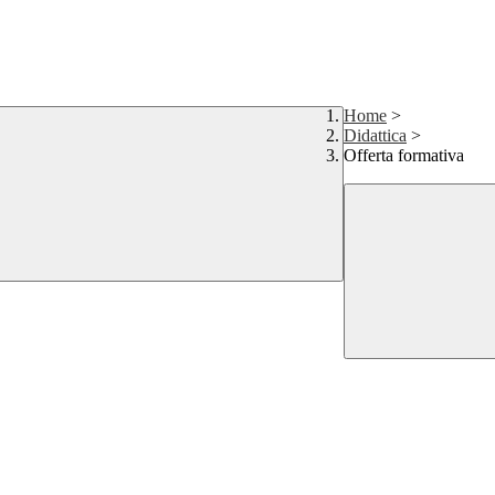
Home
>
Didattica
>
Offerta formativa