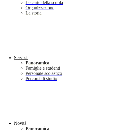
Le carte della scuola
Organizzazione
La storia
Servizi
Panoramica
Famiglie e studenti
Personale scolastico
Percorsi di studio
Novità
Panoramica