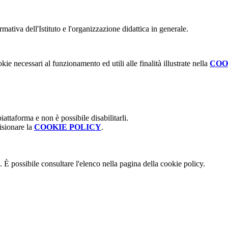
mativa dell'Istituto e l'organizzazione didattica in generale.
kie necessari al funzionamento ed utili alle finalità illustrate nella
COO
attaforma e non è possibile disabilitarli.
isionare la
COOKIE POLICY
.
 È possibile consultare l'elenco nella pagina della cookie policy.