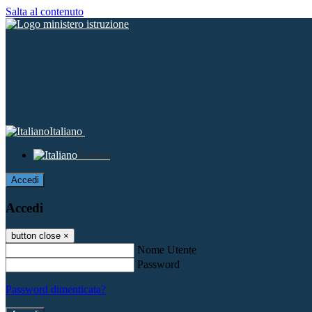
Salta al contenuto
Italiano
Italiano
Accedi
Accedi
button close
×
Nome Utente
Password
Password dimenticata?