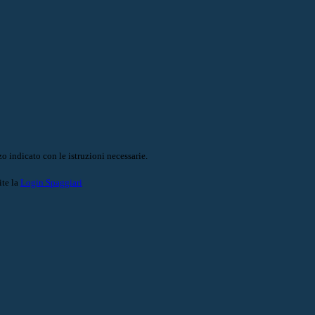
o indicato con le istruzioni necessarie.
ite la
Login Spaggiari