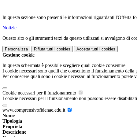
In questa sezione sono presenti le informazioni riguardanti l'Offerta for
Notizie
Questo sito o gli strumenti terzi da questo utilizzati si avvalgono di coo
Personalizza
Rifiuta tutti
i cookies
Accetta tutti
i cookies
Gestione cookie
In questa schermata è possibile scegliere quali cookie consentire.
I cookie necessari sono quelli che consentono il funzionamento della pi
Per conoscere quali sono i cookie necessari al funzionamento potete v
Cookie necessari per il funzionamento
I cookie necessari per il funzionamento non possono essere disabilitati.
www.comprensivofidenae.edu.it
Nome
Tipologia
Proprieta
Descrizione