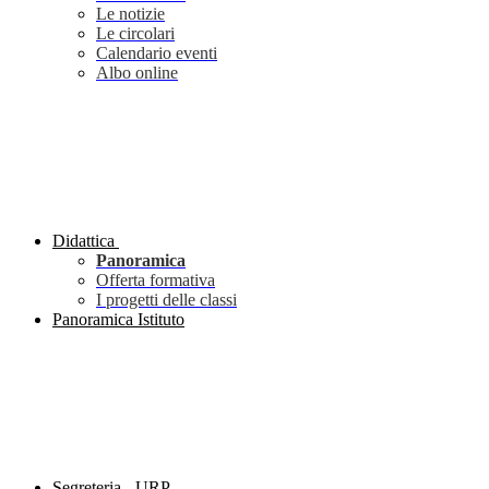
Le notizie
Le circolari
Calendario eventi
Albo online
Didattica
Panoramica
Offerta formativa
I progetti delle classi
Panoramica Istituto
Segreteria - URP