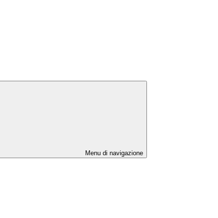
Menu di navigazione