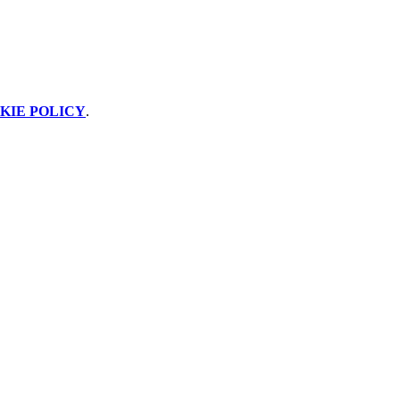
KIE POLICY
.