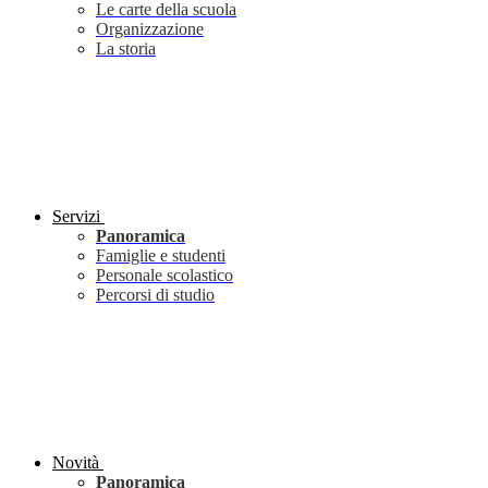
Le carte della scuola
Organizzazione
La storia
Servizi
Panoramica
Famiglie e studenti
Personale scolastico
Percorsi di studio
Novità
Panoramica