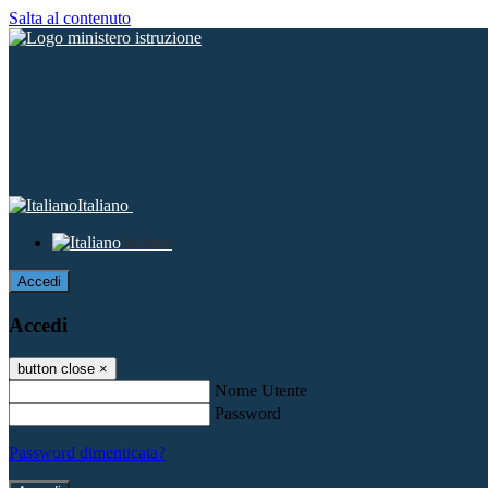
Salta al contenuto
Italiano
Italiano
Accedi
Accedi
button close
×
Nome Utente
Password
Password dimenticata?