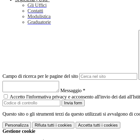
Gli Uffici
Contatti
Modulistica
Graduatorie
Campo di ricerca per le pagine del sito
Messaggio
*
Accetto l'informativa privacy e acconsento all'invio dei dati all'I
Invia form
Questo sito o gli strumenti terzi da questo utilizzati si avvalgono di coo
Personalizza
Rifiuta tutti
i cookies
Accetta tutti
i cookies
Gestione cookie