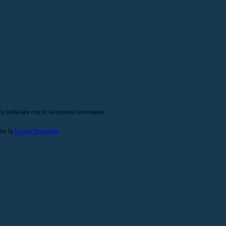
o indicato con le istruzioni necessarie.
ite la
Login Spaggiari