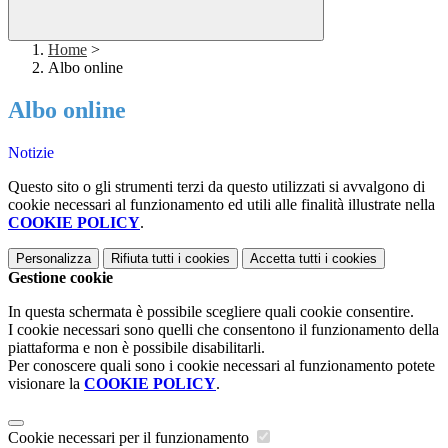
Home
>
Albo online
Albo online
Notizie
Questo sito o gli strumenti terzi da questo utilizzati si avvalgono di
cookie necessari al funzionamento ed utili alle finalità illustrate nella
COOKIE POLICY
.
Personalizza
Rifiuta tutti
i cookies
Accetta tutti
i cookies
Gestione cookie
In questa schermata è possibile scegliere quali cookie consentire.
I cookie necessari sono quelli che consentono il funzionamento della
piattaforma e non è possibile disabilitarli.
Per conoscere quali sono i cookie necessari al funzionamento potete
visionare la
COOKIE POLICY
.
Cookie necessari per il funzionamento