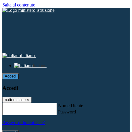
Salta al contenuto
Italiano
Italiano
Accedi
Accedi
button close
×
Nome Utente
Password
Password dimenticata?