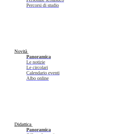
Percorsi di studio
Novità
Panoramica
Le notizie
Le circolari
Calendario eventi
Albo online
Didattica
Panoramica