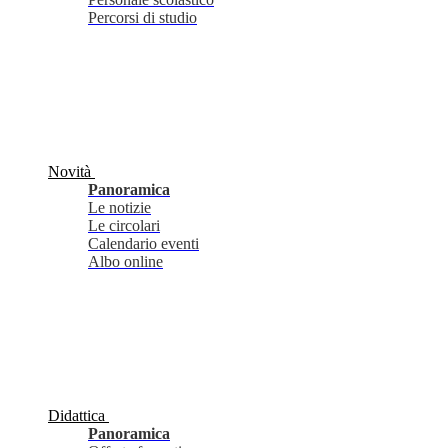
Percorsi di studio
Novità
Panoramica
Le notizie
Le circolari
Calendario eventi
Albo online
Didattica
Panoramica