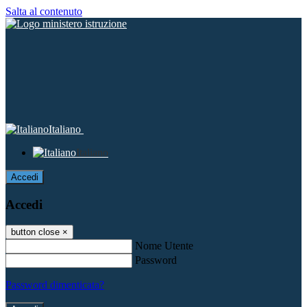
Salta al contenuto
Italiano
Italiano
Accedi
Accedi
button close
×
Nome Utente
Password
Password dimenticata?