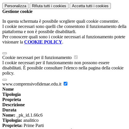
Personalizza
Rifiuta tutti
i cookies
Accetta tutti
i cookies
Gestione cookie
In questa schermata è possibile scegliere quali cookie consentire.
I cookie necessari sono quelli che consentono il funzionamento della
piattaforma e non è possibile disabilitarli.
Per conoscere quali sono i cookie necessari al funzionamento potete
visionare la
COOKIE POLICY
.
Cookie necessari per il funzionamento
I cookie necessari per il funzionamento non possono essere
disabilitati. È possibile consultare l'elenco nella pagina della cookie
policy.
www.comprensivofidenae.edu.it
Nome
Tipologia
Proprieta
Descrizione
Durata
Nome:
_pk_id.1.66c6
Tipologia:
analitico
Proprieta:
Prime Parti