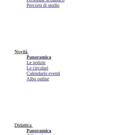
Percorsi di studio
Novità
Panoramica
Le notizie
Le circolari
Calendario eventi
Albo online
Didattica
Panoramica