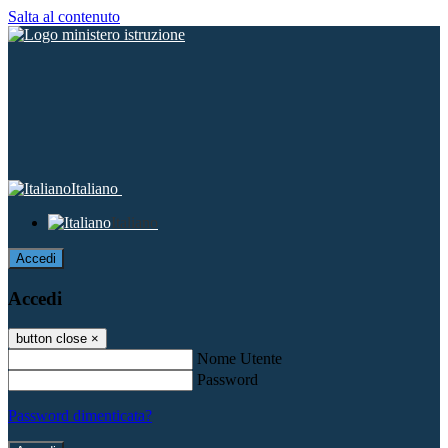
Salta al contenuto
Italiano
Italiano
Accedi
Accedi
button close
×
Nome Utente
Password
Password dimenticata?