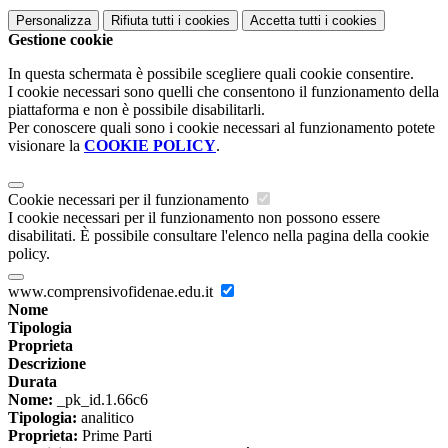
Personalizza
Rifiuta tutti
i cookies
Accetta tutti
i cookies
Gestione cookie
In questa schermata è possibile scegliere quali cookie consentire.
I cookie necessari sono quelli che consentono il funzionamento della
piattaforma e non è possibile disabilitarli.
Per conoscere quali sono i cookie necessari al funzionamento potete
visionare la
COOKIE POLICY
.
Cookie necessari per il funzionamento
I cookie necessari per il funzionamento non possono essere
disabilitati. È possibile consultare l'elenco nella pagina della cookie
policy.
www.comprensivofidenae.edu.it
Nome
Tipologia
Proprieta
Descrizione
Durata
Nome:
_pk_id.1.66c6
Tipologia:
analitico
Proprieta:
Prime Parti