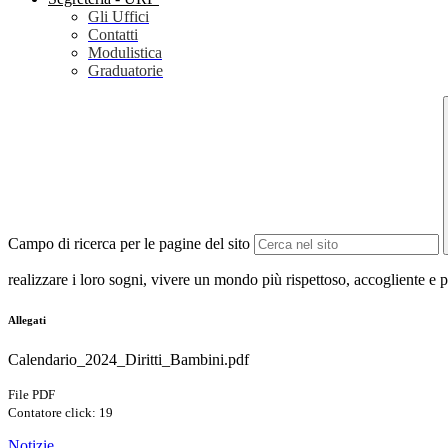
Gli Uffici
Contatti
Modulistica
Graduatorie
Campo di ricerca per le pagine del sito
realizzare i loro sogni, vivere un mondo più rispettoso, accogliente e 
Allegati
Calendario_2024_Diritti_Bambini.pdf
File PDF
Contatore click: 19
Notizie