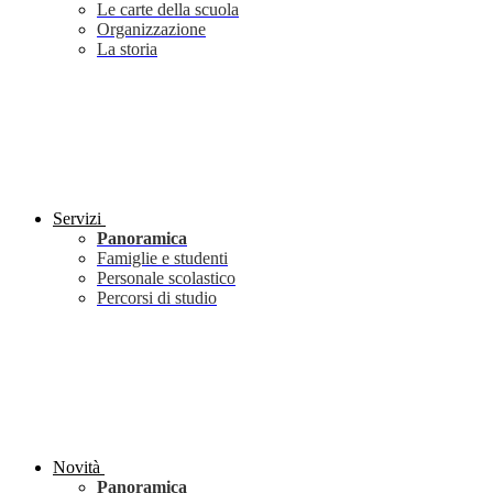
Le carte della scuola
Organizzazione
La storia
Servizi
Panoramica
Famiglie e studenti
Personale scolastico
Percorsi di studio
Novità
Panoramica