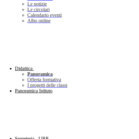
Le notizie
Le circolari
Calendario eventi
Albo online
Didattica
Panoramica
Offerta formativa
I progetti delle classi
Panoramica Istituto
Segreteria - URP