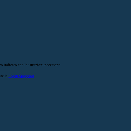
o indicato con le istruzioni necessarie.
ite la
Login Spaggiari