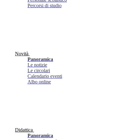
Percorsi di studio
Novità
Panoramica
Le notizie
Le circolari
Calendario eventi
Albo online
Didattica
Panoramica