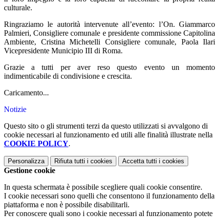
culturale.
Ringraziamo le autorità intervenute all’evento: l’On. Giammarco
Palmieri, Consigliere comunale e presidente commissione Capitolina
Ambiente, Cristina Michetelli Consigliere comunale, Paola Ilari
Vicepresidente Municipio III di Roma.
Grazie a tutti per aver reso questo evento un momento
indimenticabile di condivisione e crescita.
Caricamento...
Notizie
Questo sito o gli strumenti terzi da questo utilizzati si avvalgono di
cookie necessari al funzionamento ed utili alle finalità illustrate nella
COOKIE POLICY
.
Personalizza
Rifiuta tutti
i cookies
Accetta tutti
i cookies
Gestione cookie
In questa schermata è possibile scegliere quali cookie consentire.
I cookie necessari sono quelli che consentono il funzionamento della
piattaforma e non è possibile disabilitarli.
Per conoscere quali sono i cookie necessari al funzionamento potete