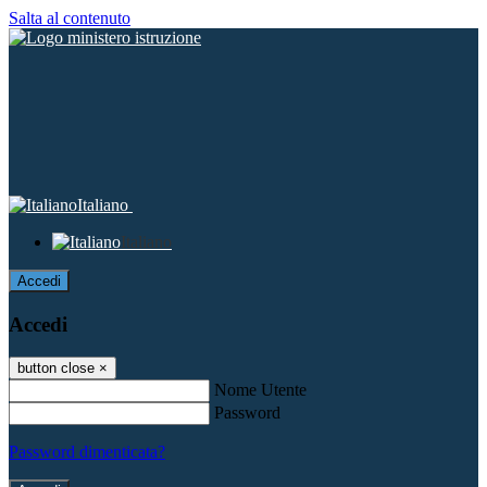
Salta al contenuto
Italiano
Italiano
Accedi
Accedi
button close
×
Nome Utente
Password
Password dimenticata?