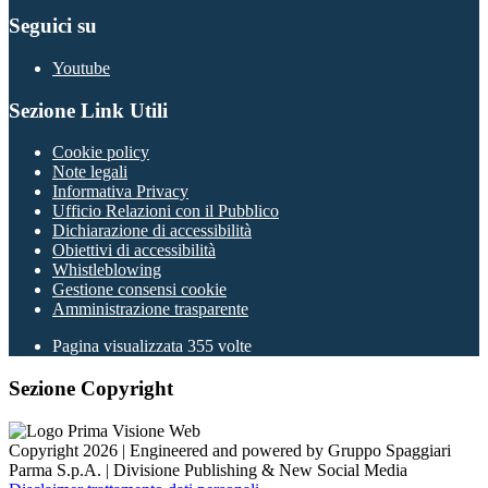
Seguici su
Youtube
Sezione Link Utili
Cookie policy
Note legali
Informativa Privacy
Ufficio Relazioni con il Pubblico
Dichiarazione di accessibilità
Obiettivi di accessibilità
Whistleblowing
Gestione consensi cookie
Amministrazione trasparente
Pagina visualizzata
355
volte
Sezione Copyright
Copyright 2026 | Engineered and powered by Gruppo Spaggiari
Parma S.p.A. | Divisione Publishing & New Social Media