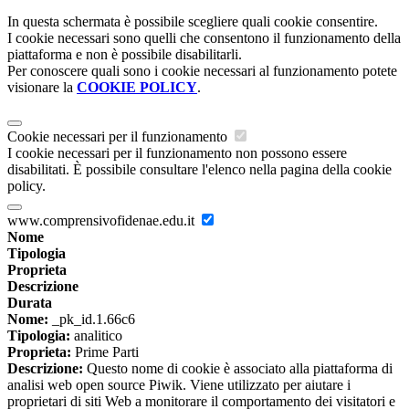
In questa schermata è possibile scegliere quali cookie consentire.
I cookie necessari sono quelli che consentono il funzionamento della
piattaforma e non è possibile disabilitarli.
Per conoscere quali sono i cookie necessari al funzionamento potete
visionare la
COOKIE POLICY
.
Cookie necessari per il funzionamento
I cookie necessari per il funzionamento non possono essere
disabilitati. È possibile consultare l'elenco nella pagina della cookie
policy.
www.comprensivofidenae.edu.it
Nome
Tipologia
Proprieta
Descrizione
Durata
Nome:
_pk_id.1.66c6
Tipologia:
analitico
Proprieta:
Prime Parti
Descrizione:
Questo nome di cookie è associato alla piattaforma di
analisi web open source Piwik. Viene utilizzato per aiutare i
proprietari di siti Web a monitorare il comportamento dei visitatori e