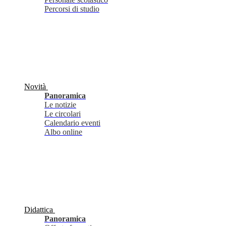
Percorsi di studio
Novità
Panoramica
Le notizie
Le circolari
Calendario eventi
Albo online
Didattica
Panoramica