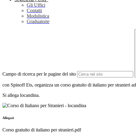
Gli Uffici
Contatti
Modulistica
Graduatorie
Campo di ricerca per le pagine del sito
con Spinoff Ets, organizza un corso gratuito di italiano per stranieri ad
Si allega locandina.
Allegati
Corso gratuito di italiano per stranieri.pdf