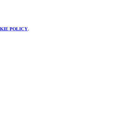
KIE POLICY
.