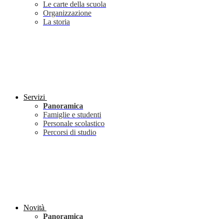
Le carte della scuola
Organizzazione
La storia
Servizi
Panoramica
Famiglie e studenti
Personale scolastico
Percorsi di studio
Novità
Panoramica