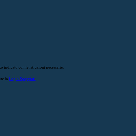
o indicato con le istruzioni necessarie.
ite la
Login Spaggiari