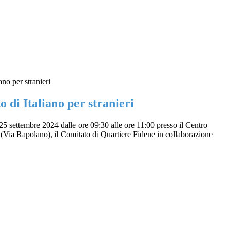
ano per stranieri
o di Italiano per stranieri
25 settembre 2024 dalle ore 09:30 alle ore 11:00 presso il Centro
a (Via Rapolano), il Comitato di Quartiere Fidene in collaborazione