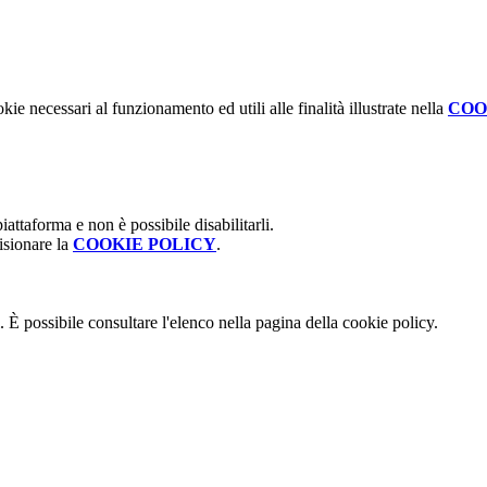
kie necessari al funzionamento ed utili alle finalità illustrate nella
COO
attaforma e non è possibile disabilitarli.
isionare la
COOKIE POLICY
.
 È possibile consultare l'elenco nella pagina della cookie policy.