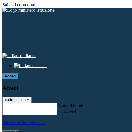
Salta al contenuto
Italiano
Italiano
Accedi
Accedi
button close
×
Nome Utente
Password
Password dimenticata?