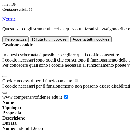
File PDF
Contatore click: 11
Notizie
Questo sito o gli strumenti terzi da questo utilizzati si avvalgono di coo
Personalizza
Rifiuta tutti
i cookies
Accetta tutti
i cookies
Gestione cookie
In questa schermata è possibile scegliere quali cookie consentire.
I cookie necessari sono quelli che consentono il funzionamento della pi
Per conoscere quali sono i cookie necessari al funzionamento potete v
Cookie necessari per il funzionamento
I cookie necessari per il funzionamento non possono essere disabilitati.
www.comprensivofidenae.edu.it
Nome
Tipologia
Proprieta
Descrizione
Durata
Nome:
_pk_id.1.66c6