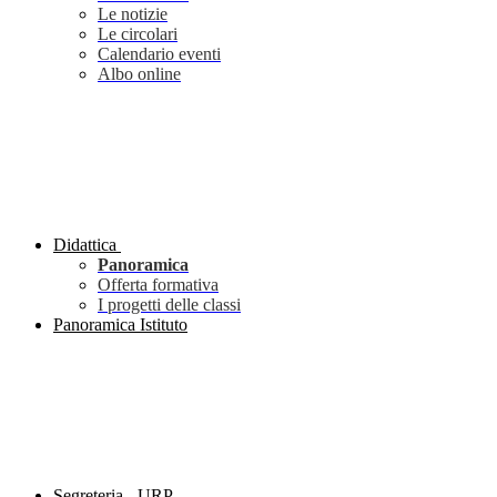
Le notizie
Le circolari
Calendario eventi
Albo online
Didattica
Panoramica
Offerta formativa
I progetti delle classi
Panoramica Istituto
Segreteria - URP