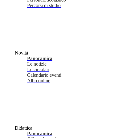
Percorsi di studio
Novità
Panoramica
Le notizie
Le circolari
Calendario eventi
Albo online
Didattica
Panoramica