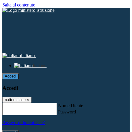
Salta al contenuto
Italiano
Italiano
Accedi
Accedi
button close
×
Nome Utente
Password
Password dimenticata?