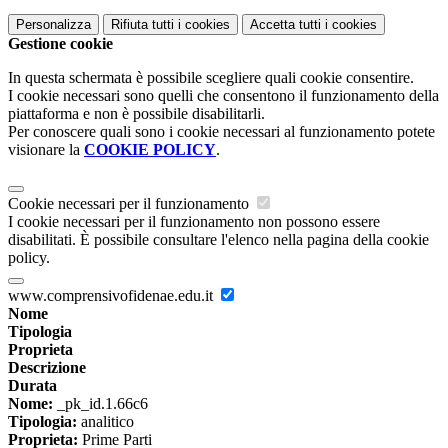
Personalizza
Rifiuta tutti
i cookies
Accetta tutti
i cookies
Gestione cookie
In questa schermata è possibile scegliere quali cookie consentire.
I cookie necessari sono quelli che consentono il funzionamento della
piattaforma e non è possibile disabilitarli.
Per conoscere quali sono i cookie necessari al funzionamento potete
visionare la
COOKIE POLICY
.
Cookie necessari per il funzionamento
I cookie necessari per il funzionamento non possono essere
disabilitati. È possibile consultare l'elenco nella pagina della cookie
policy.
www.comprensivofidenae.edu.it
Nome
Tipologia
Proprieta
Descrizione
Durata
Nome:
_pk_id.1.66c6
Tipologia:
analitico
Proprieta:
Prime Parti