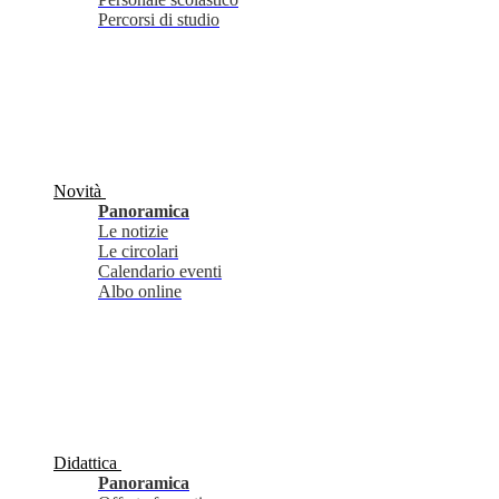
Percorsi di studio
Novità
Panoramica
Le notizie
Le circolari
Calendario eventi
Albo online
Didattica
Panoramica