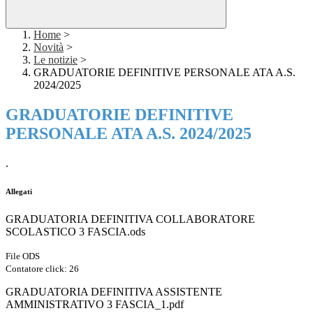
Home
>
Novità
>
Le notizie
>
GRADUATORIE DEFINITIVE PERSONALE ATA A.S.
2024/2025
GRADUATORIE DEFINITIVE
PERSONALE ATA A.S. 2024/2025
.
Allegati
GRADUATORIA DEFINITIVA COLLABORATORE
SCOLASTICO 3 FASCIA.ods
File ODS
Contatore click: 26
GRADUATORIA DEFINITIVA ASSISTENTE
AMMINISTRATIVO 3 FASCIA_1.pdf