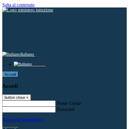
Salta al contenuto
Italiano
Italiano
Accedi
Accedi
button close
×
Nome Utente
Password
Password dimenticata?