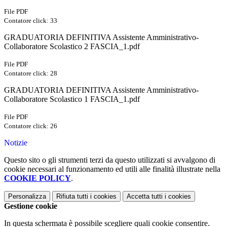
File PDF
Contatore click: 33
GRADUATORIA DEFINITIVA Assistente Amministrativo-
Collaboratore Scolastico 2 FASCIA_1.pdf
File PDF
Contatore click: 28
GRADUATORIA DEFINITIVA Assistente Amministrativo-
Collaboratore Scolastico 1 FASCIA_1.pdf
File PDF
Contatore click: 26
Notizie
Questo sito o gli strumenti terzi da questo utilizzati si avvalgono di
cookie necessari al funzionamento ed utili alle finalità illustrate nella
COOKIE POLICY
.
Personalizza
Rifiuta tutti
i cookies
Accetta tutti
i cookies
Gestione cookie
In questa schermata è possibile scegliere quali cookie consentire.