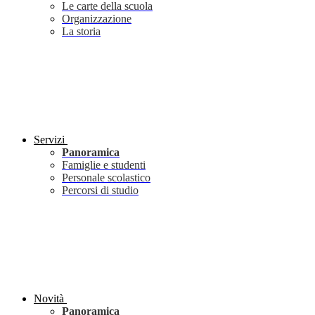
Le carte della scuola
Organizzazione
La storia
Servizi
Panoramica
Famiglie e studenti
Personale scolastico
Percorsi di studio
Novità
Panoramica