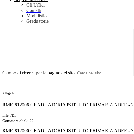
Gli Uffici
Contatti
Modulistica
Graduatorie
Campo di ricerca per le pagine del sito
.
Allegati
RMIC812006 GRADUATORIA ISTITUTO PRIMARIA ADEE - 2 
File PDF
Contatore click: 22
RMIC812006 GRADUATORIA ISTITUTO PRIMARIA ADEE - 3 