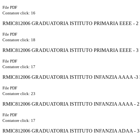
File PDF
Contatore click: 16
RMIC812006 GRADUATORIA ISTITUTO PRIMARIA EEEE - 2 
File PDF
Contatore click: 18
RMIC812006 GRADUATORIA ISTITUTO PRIMARIA EEEE - 3 
File PDF
Contatore click: 17
RMIC812006 GRADUATORIA ISTITUTO INFANZIA AAAA -3 F
File PDF
Contatore click: 23
RMIC812006 GRADUATORIA ISTITUTO INFANZIA AAAA - 2 
File PDF
Contatore click: 17
RMIC812006 GRADUATORIA ISTITUTO INFANZIA ADAA - 3 