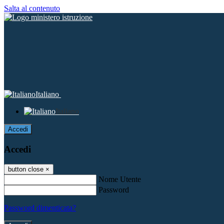
Salta al contenuto
Italiano
Italiano
Accedi
Accedi
button close
×
Nome Utente
Password
Password dimenticata?