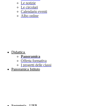
Le notizie
Le circolari
Calendario eventi
Albo online
Didattica
Panoramica
Offerta formativa
I progetti delle classi
Panoramica Istituto
Segreteria - URP