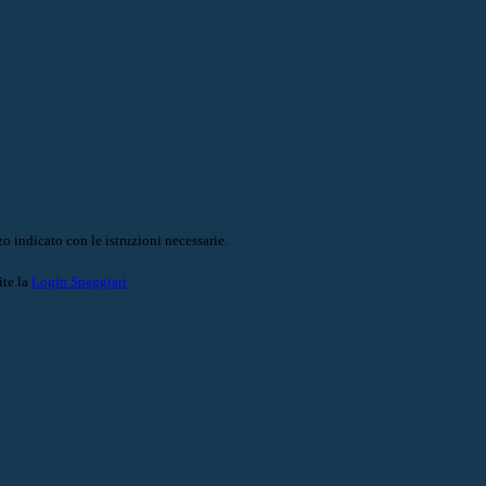
o indicato con le istruzioni necessarie.
ite la
Login Spaggiari