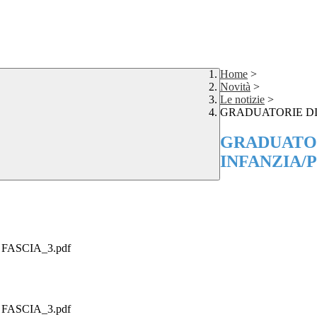
Home
>
Novità
>
Le notizie
>
GRADUATORIE DI 
GRADUATOR
INFANZIA/P
FASCIA_3.pdf
FASCIA_3.pdf