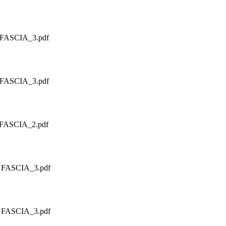
FASCIA_3.pdf
FASCIA_3.pdf
ASCIA_2.pdf
FASCIA_3.pdf
FASCIA_3.pdf