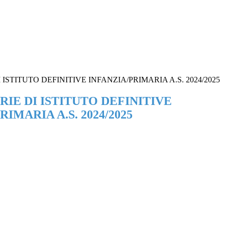
ISTITUTO DEFINITIVE INFANZIA/PRIMARIA A.S. 2024/2025
IE DI ISTITUTO DEFINITIVE
RIMARIA A.S. 2024/2025