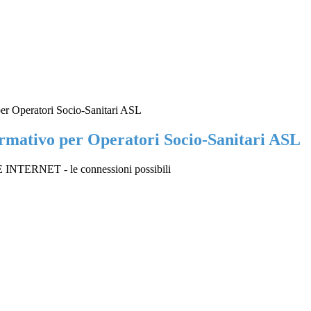
per Operatori Socio-Sanitari ASL
ormativo per Operatori Socio-Sanitari ASL
NTERNET - le connessioni possibili