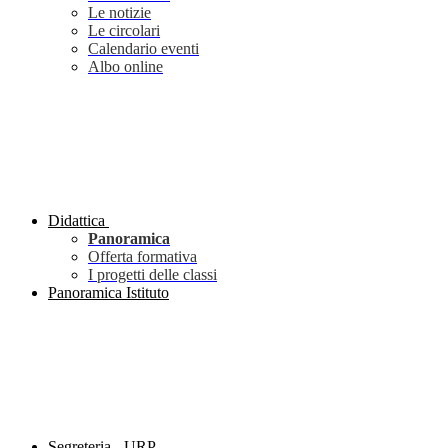
Le notizie
Le circolari
Calendario eventi
Albo online
Didattica
Panoramica
Offerta formativa
I progetti delle classi
Panoramica Istituto
Segreteria - URP