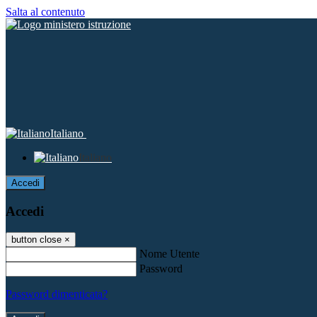
Salta al contenuto
Italiano
Italiano
Accedi
Accedi
button close
×
Nome Utente
Password
Password dimenticata?