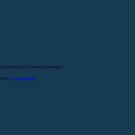
o indicato con le istruzioni necessarie.
ite la
Login Spaggiari