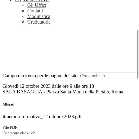
Gli Uffici
Contatti
Modulistica
Graduatorie
Campo di ricerca per le pagine del sito
Giovedì 12 ottobre 2023 dalle ore 9 alle ore 18
SALA BASAGLIA - Piazza Santa Maria della Pietà 5, Roma
Allegati
Itinerario formativo_12 ottobre 2023.pdf
File PDF
Contatore click: 22