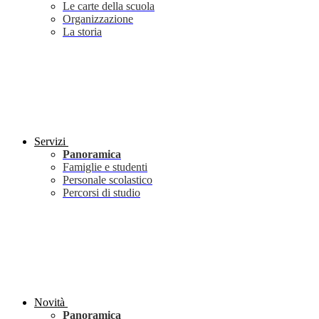
Le carte della scuola
Organizzazione
La storia
Servizi
Panoramica
Famiglie e studenti
Personale scolastico
Percorsi di studio
Novità
Panoramica