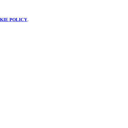
KIE POLICY
.