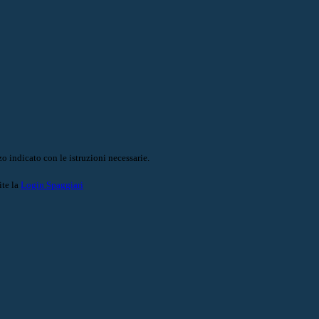
o indicato con le istruzioni necessarie.
ite la
Login Spaggiari