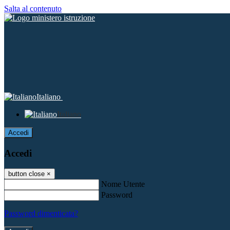
Salta al contenuto
Italiano
Italiano
Accedi
Accedi
button close
×
Nome Utente
Password
Password dimenticata?