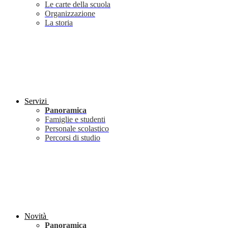
Le carte della scuola
Organizzazione
La storia
Servizi
Panoramica
Famiglie e studenti
Personale scolastico
Percorsi di studio
Novità
Panoramica