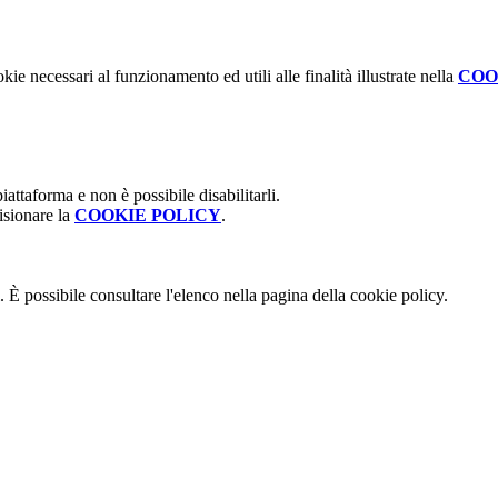
kie necessari al funzionamento ed utili alle finalità illustrate nella
COO
attaforma e non è possibile disabilitarli.
isionare la
COOKIE POLICY
.
 È possibile consultare l'elenco nella pagina della cookie policy.