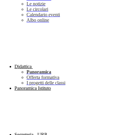
Le notizie
Le circolari
Calendario eventi
Albo online
Didattica
Panoramica
Offerta formativa
I progetti delle classi
Panoramica Istituto
Segreteria - URP