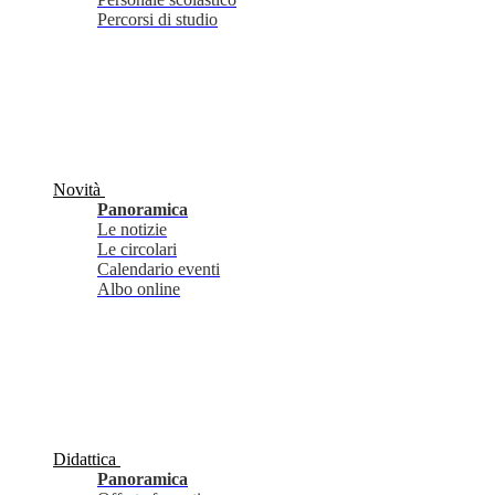
Percorsi di studio
Novità
Panoramica
Le notizie
Le circolari
Calendario eventi
Albo online
Didattica
Panoramica