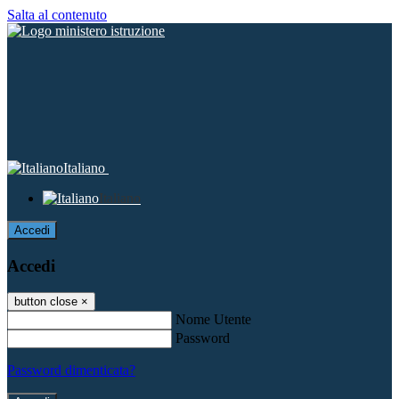
Salta al contenuto
Italiano
Italiano
Accedi
Accedi
button close
×
Nome Utente
Password
Password dimenticata?