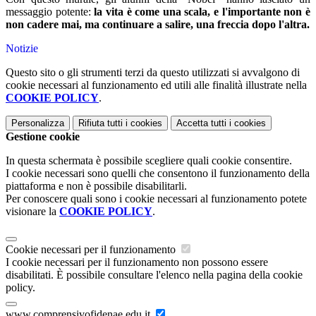
messaggio potente:
la vita è come una scala, e l'importante non è
non cadere mai, ma continuare a salire, una freccia dopo l'altra.
Notizie
Questo sito o gli strumenti terzi da questo utilizzati si avvalgono di
cookie necessari al funzionamento ed utili alle finalità illustrate nella
COOKIE POLICY
.
Personalizza
Rifiuta tutti
i cookies
Accetta tutti
i cookies
Gestione cookie
In questa schermata è possibile scegliere quali cookie consentire.
I cookie necessari sono quelli che consentono il funzionamento della
piattaforma e non è possibile disabilitarli.
Per conoscere quali sono i cookie necessari al funzionamento potete
visionare la
COOKIE POLICY
.
Cookie necessari per il funzionamento
I cookie necessari per il funzionamento non possono essere
disabilitati. È possibile consultare l'elenco nella pagina della cookie
policy.
www.comprensivofidenae.edu.it