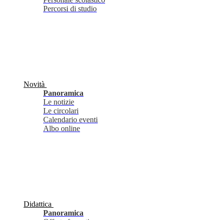
Percorsi di studio
Novità
Panoramica
Le notizie
Le circolari
Calendario eventi
Albo online
Didattica
Panoramica