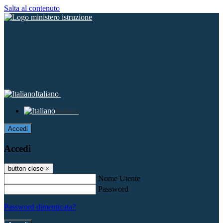
Salta al contenuto
Italiano
Italiano
Accedi
Accedi
button close
×
Nome Utente
Password
Password dimenticata?