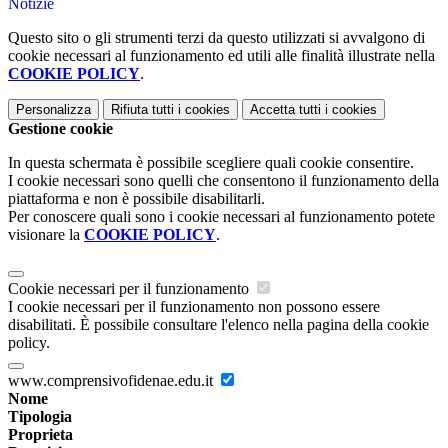
Notizie
Questo sito o gli strumenti terzi da questo utilizzati si avvalgono di
cookie necessari al funzionamento ed utili alle finalità illustrate nella
COOKIE POLICY
.
Personalizza
Rifiuta tutti
i cookies
Accetta tutti
i cookies
Gestione cookie
In questa schermata è possibile scegliere quali cookie consentire.
I cookie necessari sono quelli che consentono il funzionamento della
piattaforma e non è possibile disabilitarli.
Per conoscere quali sono i cookie necessari al funzionamento potete
visionare la
COOKIE POLICY
.
Cookie necessari per il funzionamento
I cookie necessari per il funzionamento non possono essere
disabilitati. È possibile consultare l'elenco nella pagina della cookie
policy.
www.comprensivofidenae.edu.it
Nome
Tipologia
Proprieta