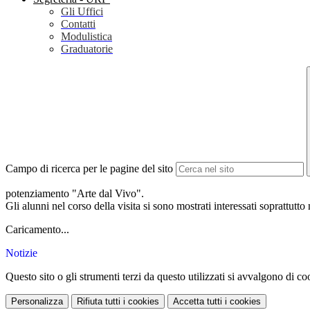
Gli Uffici
Contatti
Modulistica
Graduatorie
Campo di ricerca per le pagine del sito
potenziamento "Arte dal Vivo".
Gli alunni nel corso della visita si sono mostrati interessati soprattutt
Caricamento...
Notizie
Questo sito o gli strumenti terzi da questo utilizzati si avvalgono di coo
Personalizza
Rifiuta tutti
i cookies
Accetta tutti
i cookies