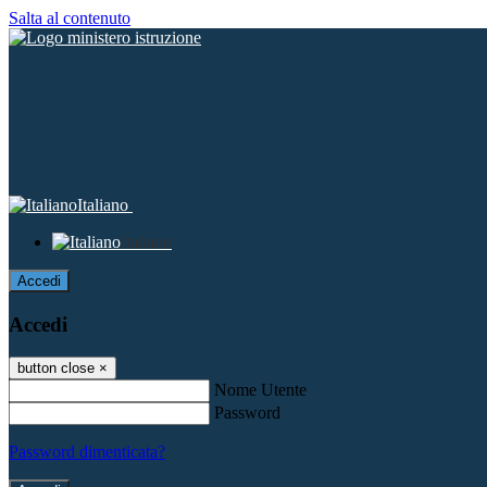
Salta al contenuto
Italiano
Italiano
Accedi
Accedi
button close
×
Nome Utente
Password
Password dimenticata?