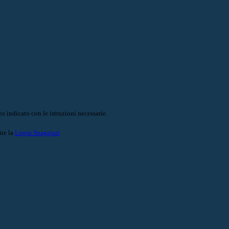
o indicato con le istruzioni necessarie.
ite la
Login Spaggiari