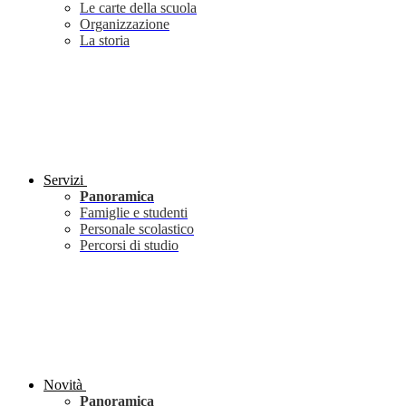
Le carte della scuola
Organizzazione
La storia
Servizi
Panoramica
Famiglie e studenti
Personale scolastico
Percorsi di studio
Novità
Panoramica