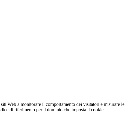
 siti Web a monitorare il comportamento dei visitatori e misurare le
codice di riferimento per il dominio che imposta il cookie.