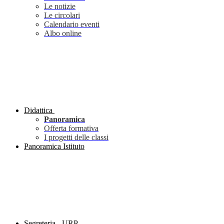
Le notizie
Le circolari
Calendario eventi
Albo online
Didattica
Panoramica
Offerta formativa
I progetti delle classi
Panoramica Istituto
Segreteria - URP