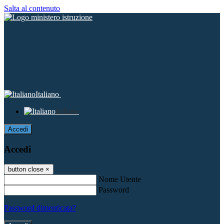
Salta al contenuto
Italiano
Italiano
Accedi
Accedi
button close
×
Nome Utente
Password
Password dimenticata?