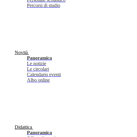
Percorsi di studio
Novità
Panoramica
Le notizie
Le circolari
Calendario eventi
Albo online
Didattica
Panoramica