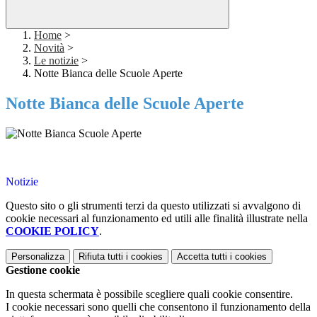
Home
>
Novità
>
Le notizie
>
Notte Bianca delle Scuole Aperte
Notte Bianca delle Scuole Aperte
...
Notizie
Questo sito o gli strumenti terzi da questo utilizzati si avvalgono di
cookie necessari al funzionamento ed utili alle finalità illustrate nella
COOKIE POLICY
.
Personalizza
Rifiuta tutti
i cookies
Accetta tutti
i cookies
Gestione cookie
In questa schermata è possibile scegliere quali cookie consentire.
I cookie necessari sono quelli che consentono il funzionamento della