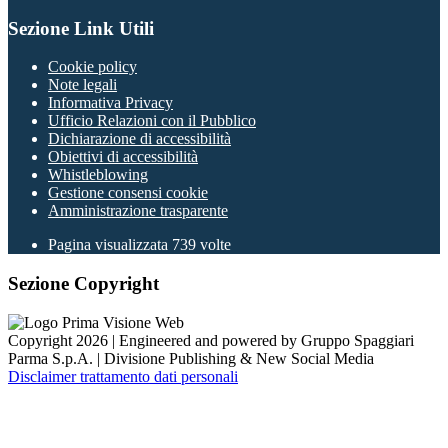
Sezione Link Utili
Cookie policy
Note legali
Informativa Privacy
Ufficio Relazioni con il Pubblico
Dichiarazione di accessibilità
Obiettivi di accessibilità
Whistleblowing
Gestione consensi cookie
Amministrazione trasparente
Pagina visualizzata
739
volte
Sezione Copyright
Copyright 2026 | Engineered and powered by Gruppo Spaggiari
Parma S.p.A. | Divisione Publishing & New Social Media
Disclaimer trattamento dati personali