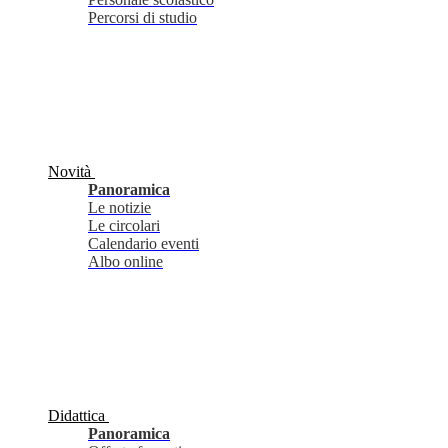
Percorsi di studio
Novità
Panoramica
Le notizie
Le circolari
Calendario eventi
Albo online
Didattica
Panoramica