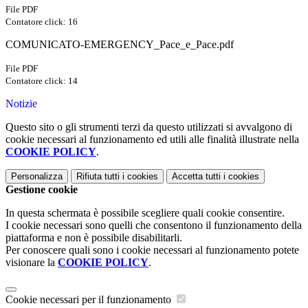
File PDF
Contatore click: 16
COMUNICATO-EMERGENCY_Pace_e_Pace.pdf
File PDF
Contatore click: 14
Notizie
Questo sito o gli strumenti terzi da questo utilizzati si avvalgono di
cookie necessari al funzionamento ed utili alle finalità illustrate nella
COOKIE POLICY
.
Personalizza
Rifiuta tutti
i cookies
Accetta tutti
i cookies
Gestione cookie
In questa schermata è possibile scegliere quali cookie consentire.
I cookie necessari sono quelli che consentono il funzionamento della
piattaforma e non è possibile disabilitarli.
Per conoscere quali sono i cookie necessari al funzionamento potete
visionare la
COOKIE POLICY
.
Cookie necessari per il funzionamento