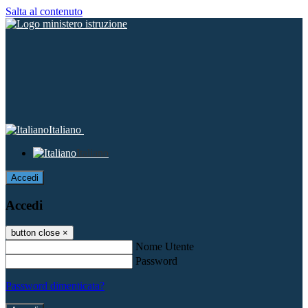
Salta al contenuto
Italiano
Italiano
Accedi
Accedi
button close
×
Nome Utente
Password
Password dimenticata?