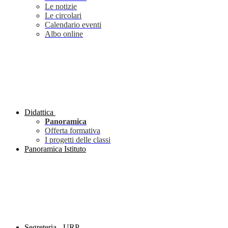
Le notizie
Le circolari
Calendario eventi
Albo online
Didattica
Panoramica
Offerta formativa
I progetti delle classi
Panoramica Istituto
Segreteria - URP