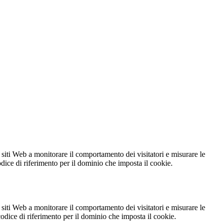
 siti Web a monitorare il comportamento dei visitatori e misurare le
codice di riferimento per il dominio che imposta il cookie.
 siti Web a monitorare il comportamento dei visitatori e misurare le
 codice di riferimento per il dominio che imposta il cookie.