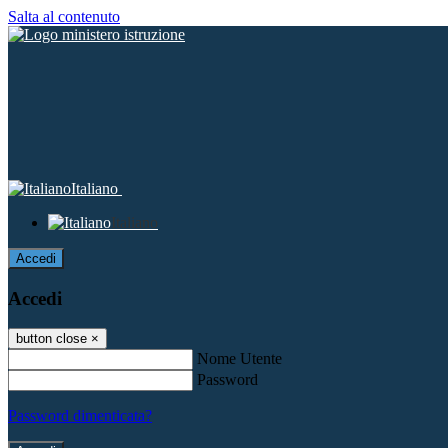
Salta al contenuto
Italiano
Italiano
Accedi
Accedi
button close
×
Nome Utente
Password
Password dimenticata?