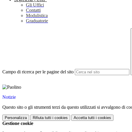
Gli Uffici
Contatti
Modulistica
Graduatorie
Campo di ricerca per le pagine del sito
Notizie
Questo sito o gli strumenti terzi da questo utilizzati si avvalgono di coo
Personalizza
Rifiuta tutti
i cookies
Accetta tutti
i cookies
Gestione cookie