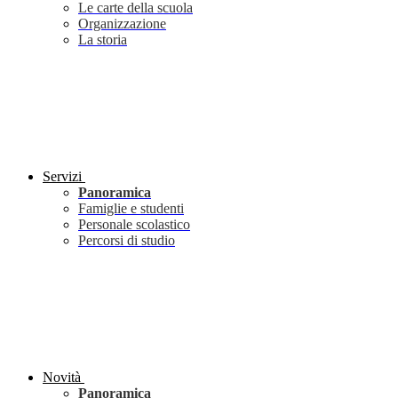
Le carte della scuola
Organizzazione
La storia
Servizi
Panoramica
Famiglie e studenti
Personale scolastico
Percorsi di studio
Novità
Panoramica