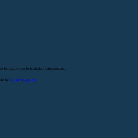
o indicato con le istruzioni necessarie.
ite la
Login Spaggiari