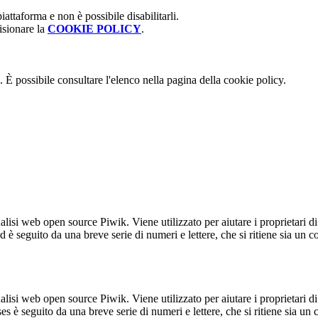
attaforma e non è possibile disabilitarli.
isionare la
COOKIE POLICY
.
 È possibile consultare l'elenco nella pagina della cookie policy.
lisi web open source Piwik. Viene utilizzato per aiutare i proprietari di
_id è seguito da una breve serie di numeri e lettere, che si ritiene sia un 
lisi web open source Piwik. Viene utilizzato per aiutare i proprietari di
_ses è seguito da una breve serie di numeri e lettere, che si ritiene sia un