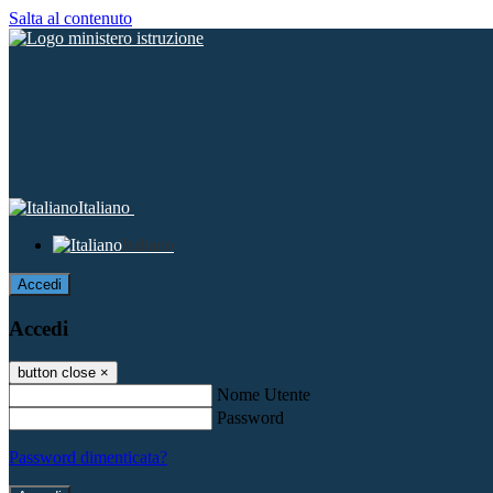
Salta al contenuto
Italiano
Italiano
Accedi
Accedi
button close
×
Nome Utente
Password
Password dimenticata?