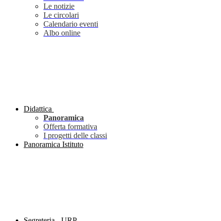
Le notizie
Le circolari
Calendario eventi
Albo online
Didattica
Panoramica
Offerta formativa
I progetti delle classi
Panoramica Istituto
Segreteria - URP