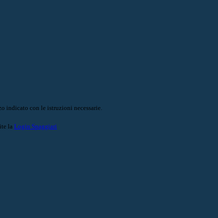
o indicato con le istruzioni necessarie.
ite la
Login Spaggiari