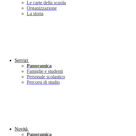
Le carte della scuola
Organizzazione
La storia
Servizi
Panoramica
Famiglie e studenti
Personale scolastico
Percorsi di studio
Novità
Panoramica