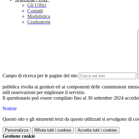
Gli Uffici
Contatti
Modulistica
Graduatorie
Campo di ricerca per le pagine del sito
pubblica rivolta ai genitori ed ai componenti delle commissioni mensa
utili osservazioni per migliorare il servizio.
Il questionario può essere compilato fino al 30 settembre 2024 accede
Notizie
Questo sito o gli strumenti terzi da questo utilizzati si avvalgono di coo
Personalizza
Rifiuta tutti
i cookies
Accetta tutti
i cookies
Gestione cookie