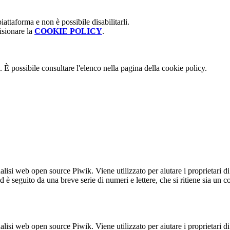
attaforma e non è possibile disabilitarli.
isionare la
COOKIE POLICY
.
 È possibile consultare l'elenco nella pagina della cookie policy.
lisi web open source Piwik. Viene utilizzato per aiutare i proprietari di
_id è seguito da una breve serie di numeri e lettere, che si ritiene sia un 
lisi web open source Piwik. Viene utilizzato per aiutare i proprietari di