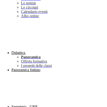
Le notizie
Le circolari
Calendario eventi
Albo online
Didattica
Panoramica
Offerta formativa
I progetti delle classi
Panoramica Istituto
Segreteria - URP