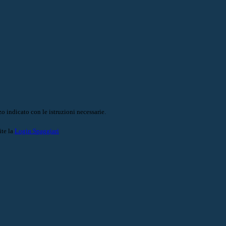
o indicato con le istruzioni necessarie.
ite la
Login Spaggiari