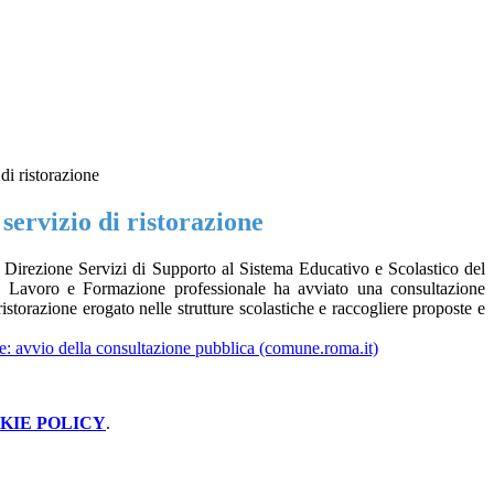
di ristorazione
servizio di ristorazione
 Direzione
Servizi di Supporto al Sistema Educativo e Scolastico del
, Lavoro e Formazione professionale ha avviato una consultazione
istorazione erogato nelle strutture scolastiche e raccogliere proposte e
le: avvio della consultazione pubblica (comune.roma.it)
KIE POLICY
.