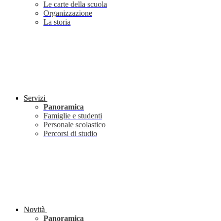
Le carte della scuola
Organizzazione
La storia
Servizi
Panoramica
Famiglie e studenti
Personale scolastico
Percorsi di studio
Novità
Panoramica