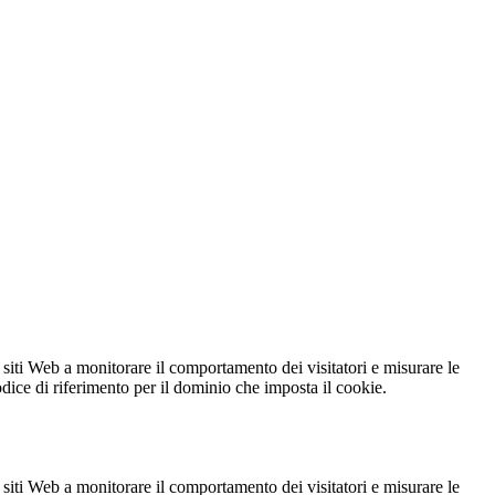
 siti Web a monitorare il comportamento dei visitatori e misurare le
codice di riferimento per il dominio che imposta il cookie.
 siti Web a monitorare il comportamento dei visitatori e misurare le