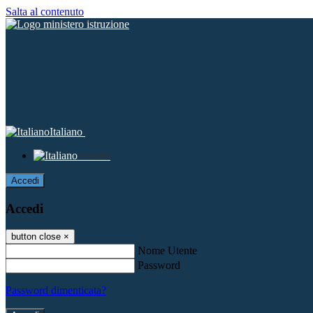
Salta al contenuto
Italiano
Italiano
Accedi
Accedi
button close
×
Nome Utente
Password
Password dimenticata?