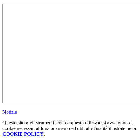
Notizie
Questo sito o gli strumenti terzi da questo utilizzati si avvalgono di
cookie necessari al funzionamento ed utili alle finalità illustrate nella
COOKIE POLICY
.