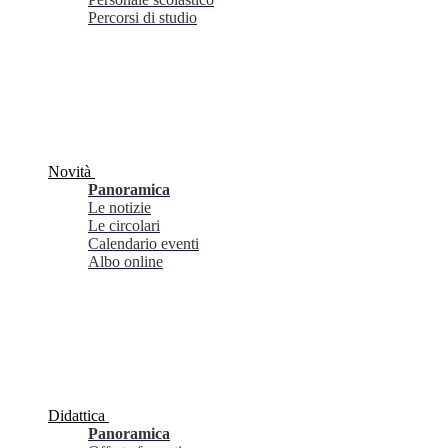
Percorsi di studio
Novità
Panoramica
Le notizie
Le circolari
Calendario eventi
Albo online
Didattica
Panoramica