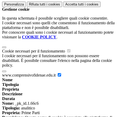
Personalizza
Rifiuta tutti
i cookies
Accetta tutti
i cookies
Gestione cookie
In questa schermata è possibile scegliere quali cookie consentire.
I cookie necessari sono quelli che consentono il funzionamento della
piattaforma e non è possibile disabilitarli.
Per conoscere quali sono i cookie necessari al funzionamento potete
visionare la
COOKIE POLICY
.
Cookie necessari per il funzionamento
I cookie necessari per il funzionamento non possono essere
disabilitati. È possibile consultare l'elenco nella pagina della cookie
policy.
www.comprensivofidenae.edu.it
Nome
Tipologia
Proprieta
Descrizione
Durata
Nome:
_pk_id.1.66c6
Tipologia:
analitico
Proprieta:
Prime Parti