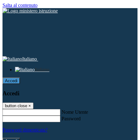
Salta al contenuto
Italiano
Italiano
Accedi
Accedi
button close
×
Nome Utente
Password
Password dimenticata?