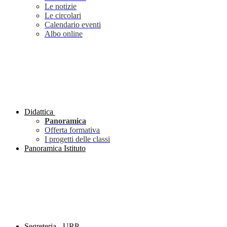
Le notizie
Le circolari
Calendario eventi
Albo online
Didattica
Panoramica
Offerta formativa
I progetti delle classi
Panoramica Istituto
Segreteria - URP