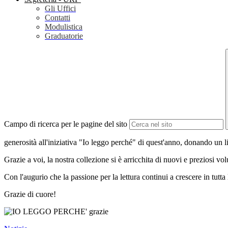
Gli Uffici
Contatti
Modulistica
Graduatorie
Campo di ricerca per le pagine del sito
generosità all'iniziativa "Io leggo perché" di quest'anno, donando un li
Grazie a voi, la nostra collezione si è arricchita di nuovi e preziosi v
Con l'augurio che la passione per la lettura continui a crescere in tutta
Grazie di cuore!