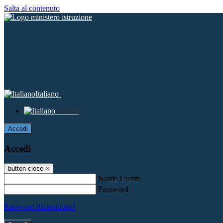
Salta al contenuto
Italiano
Italiano
Accedi
Accedi
button close
×
Nome Utente
Password
Password dimenticata?