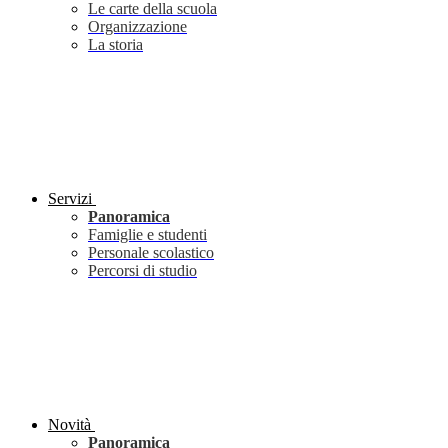
Le carte della scuola
Organizzazione
La storia
Servizi
Panoramica
Famiglie e studenti
Personale scolastico
Percorsi di studio
Novità
Panoramica