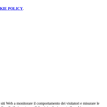
KIE POLICY
.
 siti Web a monitorare il comportamento dei visitatori e misurare le