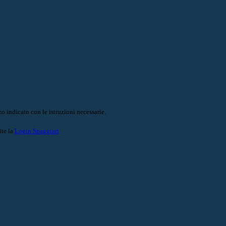
o indicato con le istruzioni necessarie.
ite la
Login Spaggiari