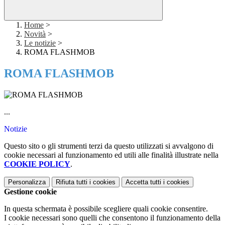
Home
>
Novità
>
Le notizie
>
ROMA FLASHMOB
ROMA FLASHMOB
...
Notizie
Questo sito o gli strumenti terzi da questo utilizzati si avvalgono di
cookie necessari al funzionamento ed utili alle finalità illustrate nella
COOKIE POLICY
.
Personalizza
Rifiuta tutti
i cookies
Accetta tutti
i cookies
Gestione cookie
In questa schermata è possibile scegliere quali cookie consentire.
I cookie necessari sono quelli che consentono il funzionamento della