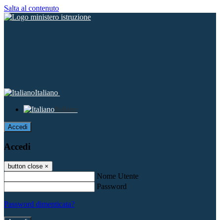
Salta al contenuto
Italiano
Italiano
Accedi
Accedi
button close
×
Nome Utente
Password
Password dimenticata?