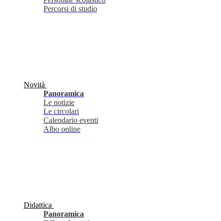
Percorsi di studio
Novità
Panoramica
Le notizie
Le circolari
Calendario eventi
Albo online
Didattica
Panoramica