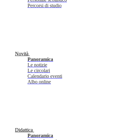
Percorsi di studio
Novità
Panoramica
Le notizie
Le circolari
Calendario eventi
Albo online
Didattica
Panoramica