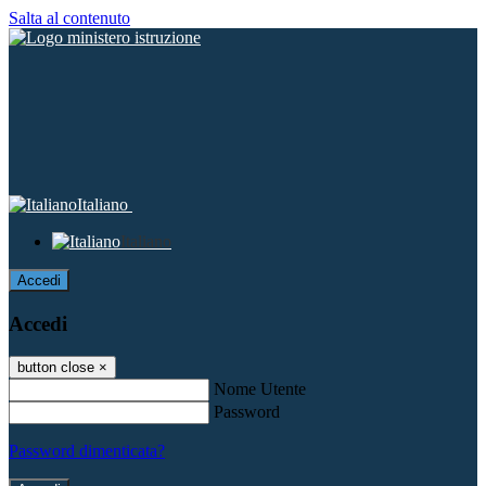
Salta al contenuto
Italiano
Italiano
Accedi
Accedi
button close
×
Nome Utente
Password
Password dimenticata?