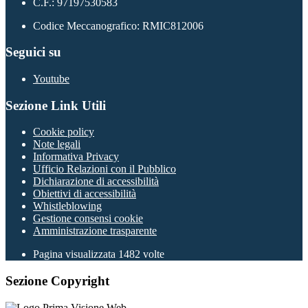
C.F.: 97197530583
Codice Meccanografico: RMIC812006
Seguici su
Youtube
Sezione Link Utili
Cookie policy
Note legali
Informativa Privacy
Ufficio Relazioni con il Pubblico
Dichiarazione di accessibilità
Obiettivi di accessibilità
Whistleblowing
Gestione consensi cookie
Amministrazione trasparente
Pagina visualizzata
1482
volte
Sezione Copyright