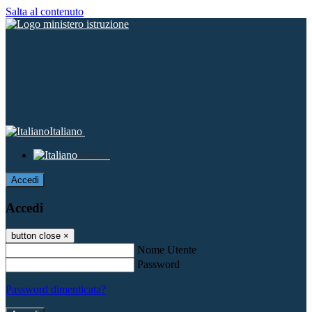
Salta al contenuto
Italiano
Italiano
Accedi
Accedi
button close
×
Nome Utente
Password
Password dimenticata?