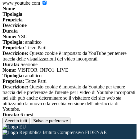
www.youtube.com
Nome
Tipologia
Proprieta
Descrizione
Durata
Nome:
YSC
Tipologia:
analitico
Proprieta:
Terze Parti
Descrizione:
Questo cookie è impostato da YouTube per tenere
traccia delle visualizzazioni dei video incorporati.
Durata:
Sessione
Nome:
VISITOR_INFO1_LIVE
Tipologia:
analitico
Proprieta:
Terze Parti
Descrizione:
Questo cookie è impostato da Youtube per tenere
traccia delle preferenze dell'utente per i video di Youtube incorporati
nei siti; può anche determinare se il visitatore del sito web sta
utilizzando la nuova o la vecchia versione dell'interfaccia di
Youtube.
Durata:
6 mesi
Accetta tutti
Salva le preferenze
Istituto Comprensivo FIDENAE