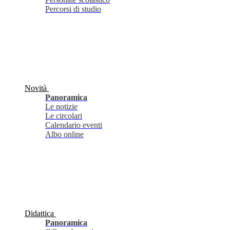
Percorsi di studio
Novità
Panoramica
Le notizie
Le circolari
Calendario eventi
Albo online
Didattica
Panoramica