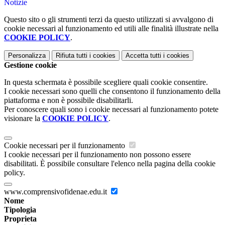
Notizie
Questo sito o gli strumenti terzi da questo utilizzati si avvalgono di
cookie necessari al funzionamento ed utili alle finalità illustrate nella
COOKIE POLICY
.
Personalizza
Rifiuta tutti
i cookies
Accetta tutti
i cookies
Gestione cookie
In questa schermata è possibile scegliere quali cookie consentire.
I cookie necessari sono quelli che consentono il funzionamento della
piattaforma e non è possibile disabilitarli.
Per conoscere quali sono i cookie necessari al funzionamento potete
visionare la
COOKIE POLICY
.
Cookie necessari per il funzionamento
I cookie necessari per il funzionamento non possono essere
disabilitati. È possibile consultare l'elenco nella pagina della cookie
policy.
www.comprensivofidenae.edu.it
Nome
Tipologia
Proprieta