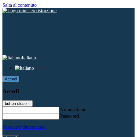
Salta al contenuto
Italiano
Italiano
Accedi
Accedi
button close
×
Nome Utente
Password
Password dimenticata?