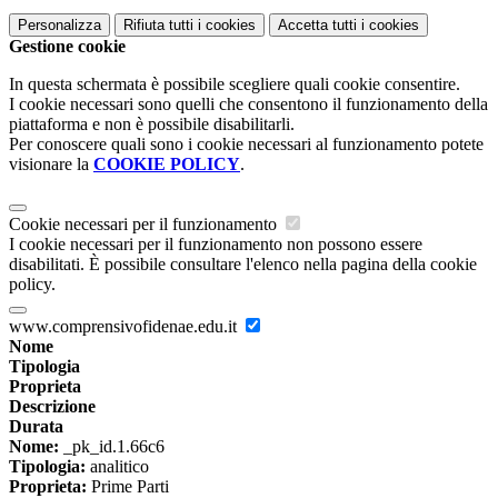
Personalizza
Rifiuta tutti
i cookies
Accetta tutti
i cookies
Gestione cookie
In questa schermata è possibile scegliere quali cookie consentire.
I cookie necessari sono quelli che consentono il funzionamento della
piattaforma e non è possibile disabilitarli.
Per conoscere quali sono i cookie necessari al funzionamento potete
visionare la
COOKIE POLICY
.
Cookie necessari per il funzionamento
I cookie necessari per il funzionamento non possono essere
disabilitati. È possibile consultare l'elenco nella pagina della cookie
policy.
www.comprensivofidenae.edu.it
Nome
Tipologia
Proprieta
Descrizione
Durata
Nome:
_pk_id.1.66c6
Tipologia:
analitico
Proprieta:
Prime Parti