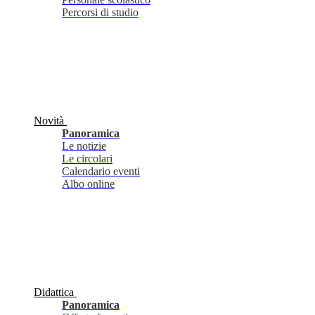
Percorsi di studio
Novità
Panoramica
Le notizie
Le circolari
Calendario eventi
Albo online
Didattica
Panoramica