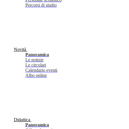
Percorsi di studio
Novità
Panoramica
Le notizie
Le circolari
Calendario eventi
Albo online
Didattica
Panoramica