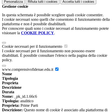
Personalizza
Rifiuta tutti
i cookies
Accetta tutti
i cookies
Gestione cookie
In questa schermata è possibile scegliere quali cookie consentire.
I cookie necessari sono quelli che consentono il funzionamento della
piattaforma e non è possibile disabilitarli.
Per conoscere quali sono i cookie necessari al funzionamento potete
visionare la
COOKIE POLICY
.
Cookie necessari per il funzionamento
I cookie necessari per il funzionamento non possono essere
disabilitati. È possibile consultare l'elenco nella pagina della cookie
policy.
www.comprensivofidenae.edu.it
Nome
Tipologia
Proprieta
Descrizione
Durata
Nome:
_pk_id.1.66c6
Tipologia:
analitico
Proprieta:
Prime Parti
Descrizione:
Questo nome di cookie è associato alla piattaforma di