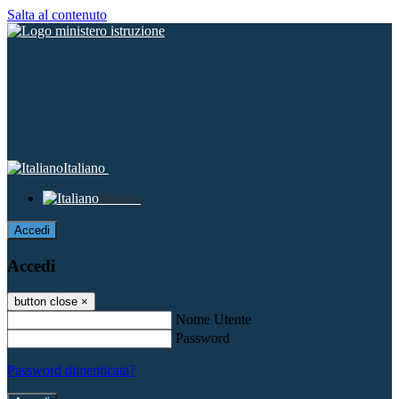
Salta al contenuto
Italiano
Italiano
Accedi
Accedi
button close
×
Nome Utente
Password
Password dimenticata?