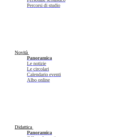
Percorsi di studio
Novità
Panoramica
Le notizie
Le circolari
Calendario eventi
Albo online
Didattica
Panoramica