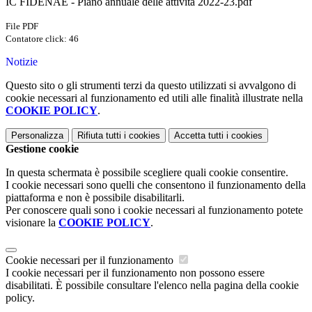
IC FIDENAE - Piano annuale delle attività 2022-23.pdf
File PDF
Contatore click: 46
Notizie
Questo sito o gli strumenti terzi da questo utilizzati si avvalgono di
cookie necessari al funzionamento ed utili alle finalità illustrate nella
COOKIE POLICY
.
Personalizza
Rifiuta tutti
i cookies
Accetta tutti
i cookies
Gestione cookie
In questa schermata è possibile scegliere quali cookie consentire.
I cookie necessari sono quelli che consentono il funzionamento della
piattaforma e non è possibile disabilitarli.
Per conoscere quali sono i cookie necessari al funzionamento potete
visionare la
COOKIE POLICY
.
Cookie necessari per il funzionamento
I cookie necessari per il funzionamento non possono essere
disabilitati. È possibile consultare l'elenco nella pagina della cookie
policy.