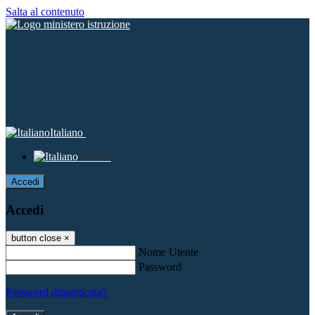
Salta al contenuto
Italiano
Italiano
Accedi
Accedi
button close
×
Nome Utente
Password
Password dimenticata?