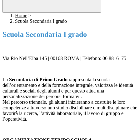
Home
>
Scuola Secondaria I grado
Scuola Secondaria I grado
Via Rio Nell’Elba 145 | 00168 ROMA |
Telefono: 06 8816175
La
Secondaria di Primo Grado
rappresenta la scuola
dell’orientamento e della formazione integrale, valorizza le identità
culturali e sociali degli alunni e per questo attua una
personalizzazione dei percorsi formativi.
Nel percorso triennale, gli alunni inizieranno a costruire le loro
competenze attraverso uno studio disciplinare e multidisciplinare che
favorirà la ricerca, l’attività laboratoriale, il lavoro di gruppo e
l’operatività.