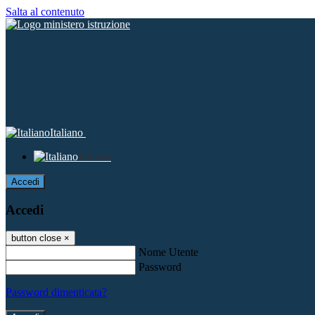
Salta al contenuto
Italiano
Italiano
Accedi
Accedi
button close
×
Nome Utente
Password
Password dimenticata?