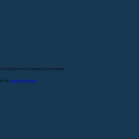
o indicato con le istruzioni necessarie.
ite la
Login Spaggiari