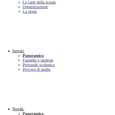
Le carte della scuola
Organizzazione
La storia
Servizi
Panoramica
Famiglie e studenti
Personale scolastico
Percorsi di studio
Novità
Panoramica