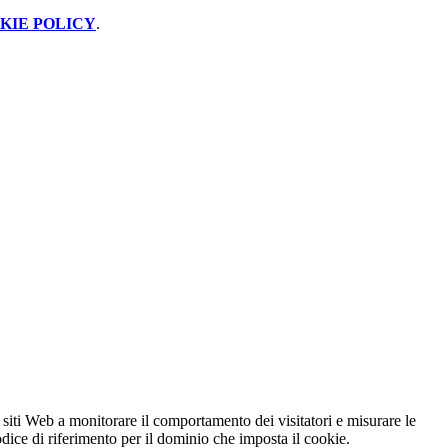
KIE POLICY
.
 siti Web a monitorare il comportamento dei visitatori e misurare le
codice di riferimento per il dominio che imposta il cookie.