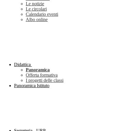
Le notizie
Le circolari
Calendario eventi
Albo online
Didattica
Panoramica
Offerta formativa
I progetti delle classi
Panoramica Istituto
Segreteria - URP