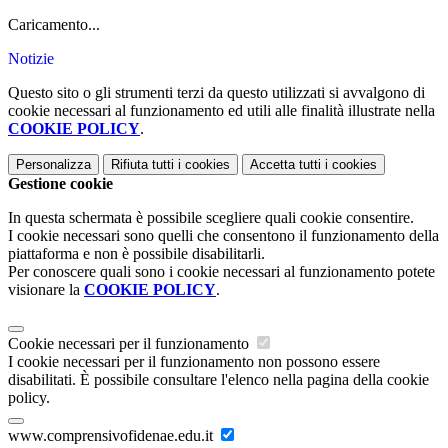
Caricamento...
Notizie
Questo sito o gli strumenti terzi da questo utilizzati si avvalgono di
cookie necessari al funzionamento ed utili alle finalità illustrate nella
COOKIE POLICY
.
Personalizza
Rifiuta tutti
i cookies
Accetta tutti
i cookies
Gestione cookie
In questa schermata è possibile scegliere quali cookie consentire.
I cookie necessari sono quelli che consentono il funzionamento della
piattaforma e non è possibile disabilitarli.
Per conoscere quali sono i cookie necessari al funzionamento potete
visionare la
COOKIE POLICY
.
Cookie necessari per il funzionamento
I cookie necessari per il funzionamento non possono essere
disabilitati. È possibile consultare l'elenco nella pagina della cookie
policy.
www.comprensivofidenae.edu.it