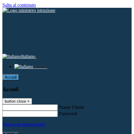
Salta al contenuto
Italiano
Italiano
Accedi
Accedi
button close
×
Nome Utente
Password
Password dimenticata?