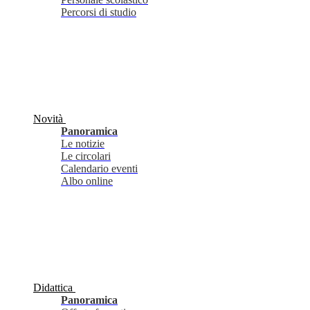
Percorsi di studio
Novità
Panoramica
Le notizie
Le circolari
Calendario eventi
Albo online
Didattica
Panoramica