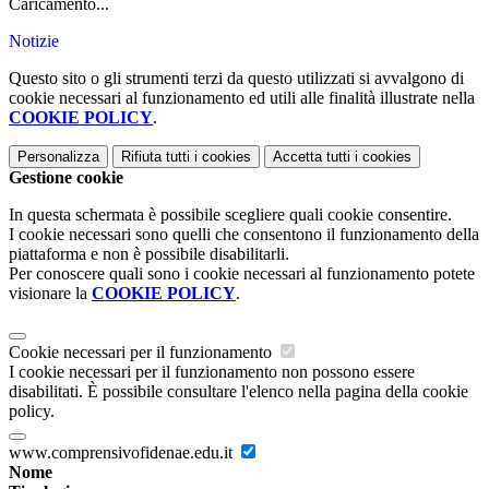
Caricamento...
Notizie
Questo sito o gli strumenti terzi da questo utilizzati si avvalgono di
cookie necessari al funzionamento ed utili alle finalità illustrate nella
COOKIE POLICY
.
Personalizza
Rifiuta tutti
i cookies
Accetta tutti
i cookies
Gestione cookie
In questa schermata è possibile scegliere quali cookie consentire.
I cookie necessari sono quelli che consentono il funzionamento della
piattaforma e non è possibile disabilitarli.
Per conoscere quali sono i cookie necessari al funzionamento potete
visionare la
COOKIE POLICY
.
Cookie necessari per il funzionamento
I cookie necessari per il funzionamento non possono essere
disabilitati. È possibile consultare l'elenco nella pagina della cookie
policy.
www.comprensivofidenae.edu.it
Nome