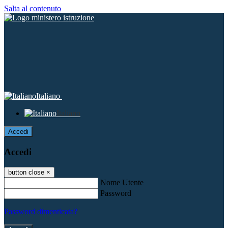
Salta al contenuto
Italiano
Italiano
Accedi
Accedi
button close
×
Nome Utente
Password
Password dimenticata?