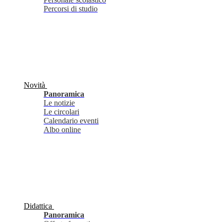
Percorsi di studio
Novità
Panoramica
Le notizie
Le circolari
Calendario eventi
Albo online
Didattica
Panoramica