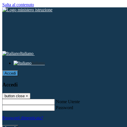
Salta al contenuto
Italiano
Italiano
Accedi
Accedi
button close
×
Nome Utente
Password
Password dimenticata?