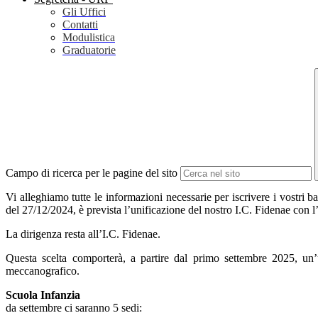
Gli Uffici
Contatti
Modulistica
Graduatorie
Campo di ricerca per le pagine del sito
Vi alleghiamo tutte le informazioni necessarie per iscrivere i vost
del 27/12/2024, è prevista l’unificazione del nostro I.C. Fidenae con l
La dirigenza resta all’I.C. Fidenae.
Questa scelta comporterà, a partire dal primo settembre 2025, un’
meccanografico.
Scuola Infanzia
da settembre ci saranno 5 sedi: