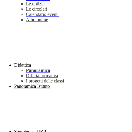
Le notizie
Le circolari
Calendario eventi
Albo online
Didattica
Panoramica
Offerta formativa
I progetti delle classi
Panoramica Istituto
Segreteria - URP