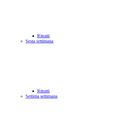
Ritratti
Sesta settimana
Ritratti
Settima settimana