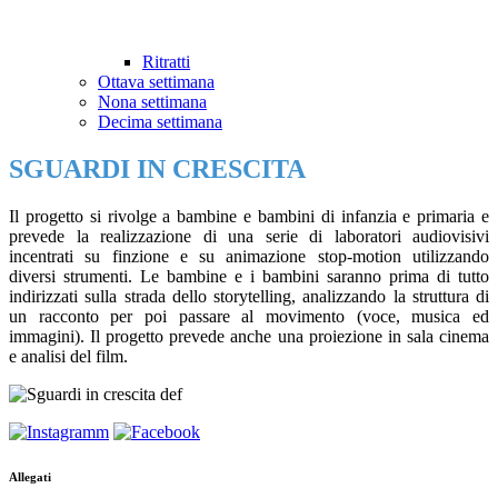
Ritratti
Ottava settimana
Nona settimana
Decima settimana
SGUARDI IN CRESCITA
Il progetto si rivolge a bambine e bambini di infanzia e primaria e
prevede la realizzazione di una serie di laboratori audiovisivi
incentrati su finzione e su animazione stop-motion utilizzando
diversi strumenti. Le bambine e i bambini saranno prima di tutto
indirizzati sulla strada dello storytelling, analizzando la struttura di
un racconto per poi passare al movimento (voce, musica ed
immagini). Il progetto prevede anche una proiezione in sala cinema
e analisi del film.
Allegati