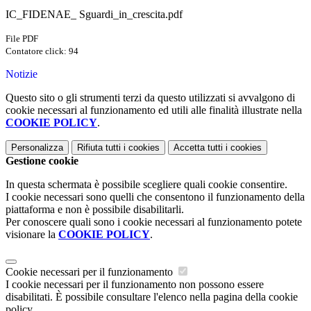
IC_FIDENAE_ Sguardi_in_crescita.pdf
File PDF
Contatore click: 94
Notizie
Questo sito o gli strumenti terzi da questo utilizzati si avvalgono di
cookie necessari al funzionamento ed utili alle finalità illustrate nella
COOKIE POLICY
.
Personalizza
Rifiuta tutti
i cookies
Accetta tutti
i cookies
Gestione cookie
In questa schermata è possibile scegliere quali cookie consentire.
I cookie necessari sono quelli che consentono il funzionamento della
piattaforma e non è possibile disabilitarli.
Per conoscere quali sono i cookie necessari al funzionamento potete
visionare la
COOKIE POLICY
.
Cookie necessari per il funzionamento
I cookie necessari per il funzionamento non possono essere
disabilitati. È possibile consultare l'elenco nella pagina della cookie
policy.