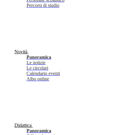
Percorsi di studio
Novità
Panoramica
Le notizie
Le circolari
Calendario eventi
Albo online
Didattica
Panoramica