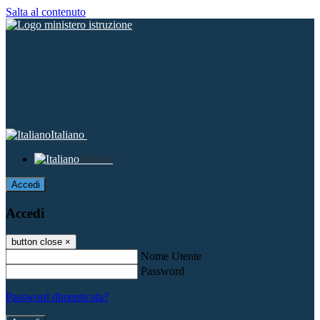
Salta al contenuto
Italiano
Italiano
Accedi
Accedi
button close
×
Nome Utente
Password
Password dimenticata?