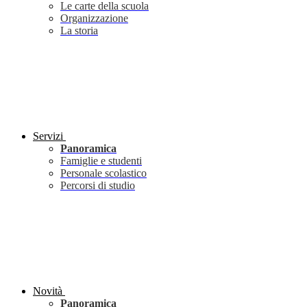
Le carte della scuola
Organizzazione
La storia
Servizi
Panoramica
Famiglie e studenti
Personale scolastico
Percorsi di studio
Novità
Panoramica