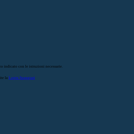
o indicato con le istruzioni necessarie.
ite la
Login Spaggiari