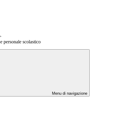
>
e personale scolastico
Menu di navigazione