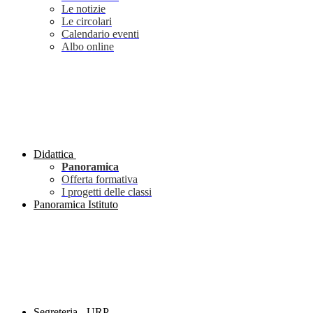
Le notizie
Le circolari
Calendario eventi
Albo online
Didattica
Panoramica
Offerta formativa
I progetti delle classi
Panoramica Istituto
Segreteria - URP