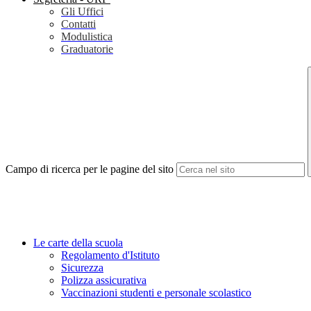
Gli Uffici
Contatti
Modulistica
Graduatorie
Campo di ricerca per le pagine del sito
Le carte della scuola
Regolamento d'Istituto
Sicurezza
Polizza assicurativa
Vaccinazioni studenti e personale scolastico