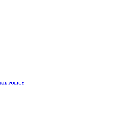
KIE POLICY
.