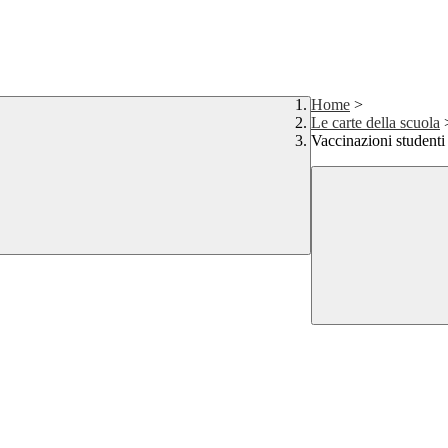
Home
>
Le carte della scuola
Vaccinazioni studenti 