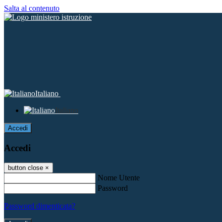
Salta al contenuto
Italiano
Italiano
Accedi
Accedi
button close
×
Nome Utente
Password
Password dimenticata?