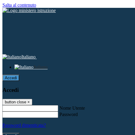
Salta al contenuto
Italiano
Italiano
Accedi
Accedi
button close
×
Nome Utente
Password
Password dimenticata?