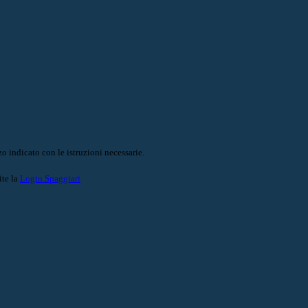
o indicato con le istruzioni necessarie.
ite la
Login Spaggiari