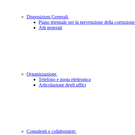
Disposizioni Generali
Piano triennale per la prevenzione della corruzione
Atti generali
Organizzazione
Telefono e posta elettronica
Articolazione degli uffici
Consulenti e collaboratori