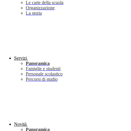
Le carte della scuola
Organizzazione
La storia
Servizi
Panoramica
Famiglie e studenti
Personale scolastico
Percorsi di studio
Novità
Panoramica