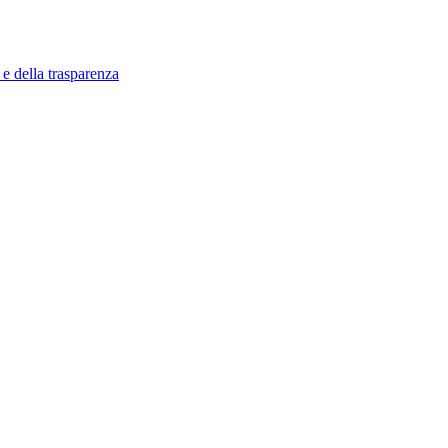
 e della trasparenza