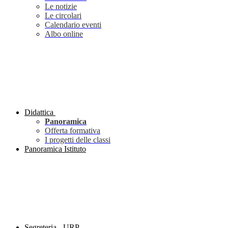
Le notizie
Le circolari
Calendario eventi
Albo online
Didattica
Panoramica
Offerta formativa
I progetti delle classi
Panoramica Istituto
Segreteria - URP