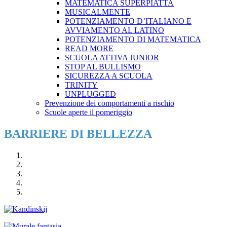
MATEMATICA SUPERPIATTA
MUSICALMENTE
POTENZIAMENTO D’ITALIANO E
AVVIAMENTO AL LATINO
POTENZIAMENTO DI MATEMATICA
READ MORE
SCUOLA ATTIVA JUNIOR
STOP AL BULLISMO
SICUREZZA A SCUOLA
TRINITY
UNPLUGGED
Prevenzione dei comportamenti a rischio
Scuole aperte il pomeriggio
BARRIERE DI BELLEZZA