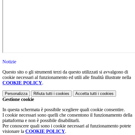
Notizie
Questo sito o gli strumenti terzi da questo utilizzati si avvalgono di
cookie necessari al funzionamento ed utili alle finalità illustrate nella
COOKIE POLICY
.
Personalizza
Rifiuta tutti
i cookies
Accetta tutti
i cookies
Gestione cookie
In questa schermata è possibile scegliere quali cookie consentire.
I cookie necessari sono quelli che consentono il funzionamento della
piattaforma e non è possibile disabilitarli.
Per conoscere quali sono i cookie necessari al funzionamento potete
visionare la
COOKIE POLICY
.