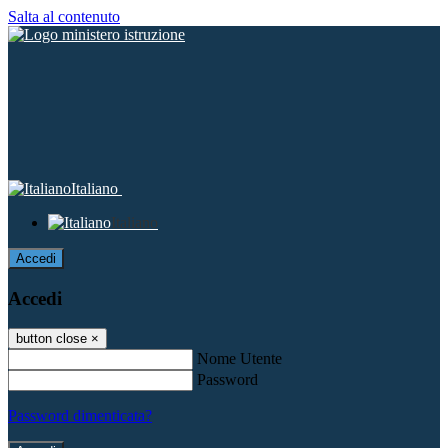
Salta al contenuto
Italiano
Italiano
Accedi
Accedi
button close
×
Nome Utente
Password
Password dimenticata?