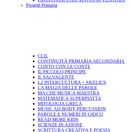
Progetti Primaria
CLIL
CONTINUITÀ PRIMARIA-SECONDARIA
CONTO CON LE CONTE
IL PICCOLO PRINCIPE
IL SALVAGENTE
L2 INTERCULTURA + AKELIUS
LA MAGIA DELLE PAROLE
MA CHE MUSICA MAESTRA
MATEMATICA SUPERPIATTA
MITOLOGIA GRECA
MUSIC AD BODY PERCUSSION
PAROLE E NUMERI IN GIOCO
READ MORE KIDS
SCIENZE IN AZIONE
SCRITTURA CREATIVA E POESIA