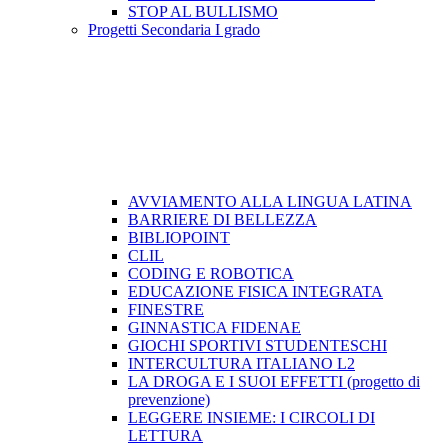
STOP AL BULLISMO
Progetti Secondaria I grado
AVVIAMENTO ALLA LINGUA LATINA
BARRIERE DI BELLEZZA
BIBLIOPOINT
CLIL
CODING E ROBOTICA
EDUCAZIONE FISICA INTEGRATA
FINESTRE
GINNASTICA FIDENAE
GIOCHI SPORTIVI STUDENTESCHI
INTERCULTURA ITALIANO L2
LA DROGA E I SUOI EFFETTI (progetto di
prevenzione)
LEGGERE INSIEME: I CIRCOLI DI
LETTURA