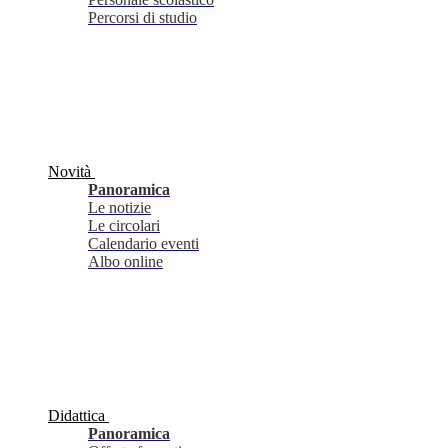
Percorsi di studio
Novità
Panoramica
Le notizie
Le circolari
Calendario eventi
Albo online
Didattica
Panoramica