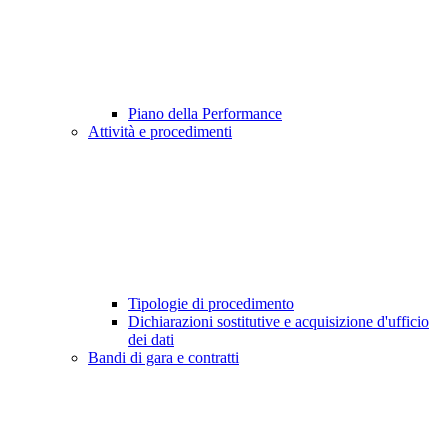
Piano della Performance
Attività e procedimenti
Tipologie di procedimento
Dichiarazioni sostitutive e acquisizione d'ufficio
dei dati
Bandi di gara e contratti