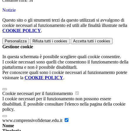
Contatore click: 34
Notizie
Questo sito o gli strumenti terzi da questo utilizzati si avvalgono di
cookie necessari al funzionamento ed utili alle finalità illustrate nella
COOKIE POLICY
.
Personalizza
Rifiuta tutti
i cookies
Accetta tutti
i cookies
Gestione cookie
In questa schermata è possibile scegliere quali cookie consentire.
I cookie necessari sono quelli che consentono il funzionamento della
piattaforma e non è possibile disabilitarli.
Per conoscere quali sono i cookie necessari al funzionamento potete
visionare la
COOKIE POLICY
.
Cookie necessari per il funzionamento
I cookie necessari per il funzionamento non possono essere
disabilitati. È possibile consultare l'elenco nella pagina della cookie
policy.
www.comprensivofidenae.edu.it
Nome
Tipologia