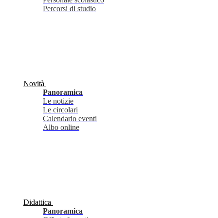
Percorsi di studio
Novità
Panoramica
Le notizie
Le circolari
Calendario eventi
Albo online
Didattica
Panoramica