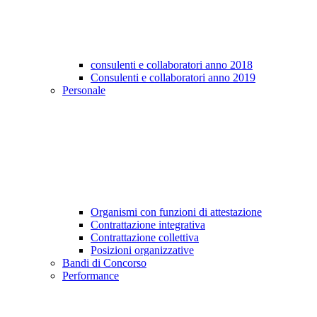
consulenti e collaboratori anno 2018
Consulenti e collaboratori anno 2019
Personale
Organismi con funzioni di attestazione
Contrattazione integrativa
Contrattazione collettiva
Posizioni organizzative
Bandi di Concorso
Performance