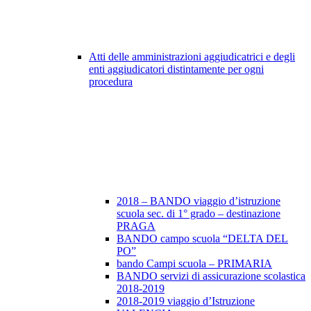
Atti delle amministrazioni aggiudicatrici e degli
enti aggiudicatori distintamente per ogni
procedura
2018 – BANDO viaggio d’istruzione
scuola sec. di 1° grado – destinazione
PRAGA
BANDO campo scuola “DELTA DEL
PO”
bando Campi scuola – PRIMARIA
BANDO servizi di assicurazione scolastica
2018-2019
2018-2019 viaggio d’Istruzione