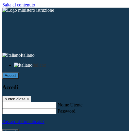
Salta al contenuto
Italiano
Italiano
Accedi
Accedi
button close
×
Nome Utente
Password
Password dimenticata?