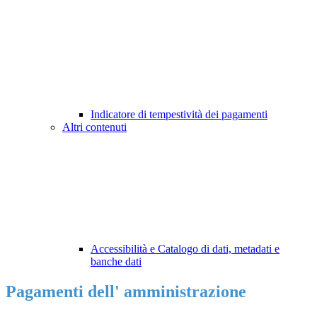
Indicatore di tempestività dei pagamenti
Altri contenuti
Accessibilità e Catalogo di dati, metadati e
banche dati
Pagamenti dell' amministrazione