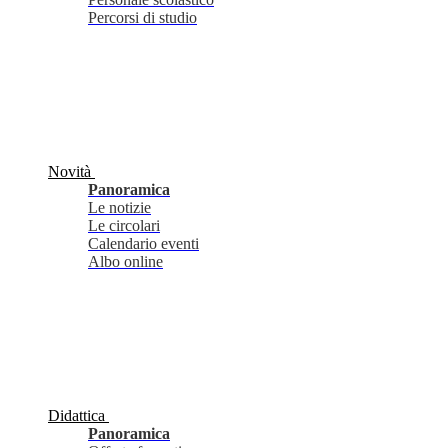
Percorsi di studio
Novità
Panoramica
Le notizie
Le circolari
Calendario eventi
Albo online
Didattica
Panoramica