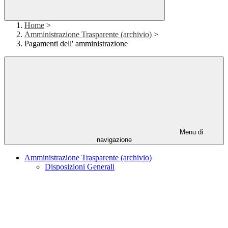
Home
>
Amministrazione Trasparente (archivio)
>
Pagamenti dell' amministrazione
Menu di
navigazione
Amministrazione Trasparente (archivio)
Disposizioni Generali