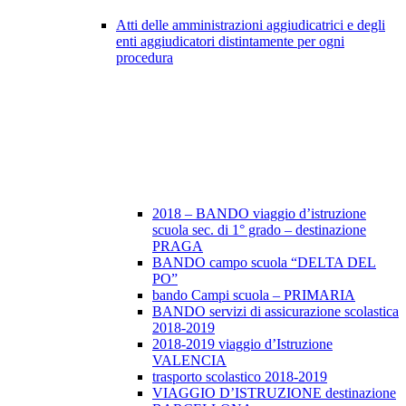
Atti delle amministrazioni aggiudicatrici e degli
enti aggiudicatori distintamente per ogni
procedura
2018 – BANDO viaggio d’istruzione
scuola sec. di 1° grado – destinazione
PRAGA
BANDO campo scuola “DELTA DEL
PO”
bando Campi scuola – PRIMARIA
BANDO servizi di assicurazione scolastica
2018-2019
2018-2019 viaggio d’Istruzione
VALENCIA
trasporto scolastico 2018-2019
VIAGGIO D’ISTRUZIONE destinazione