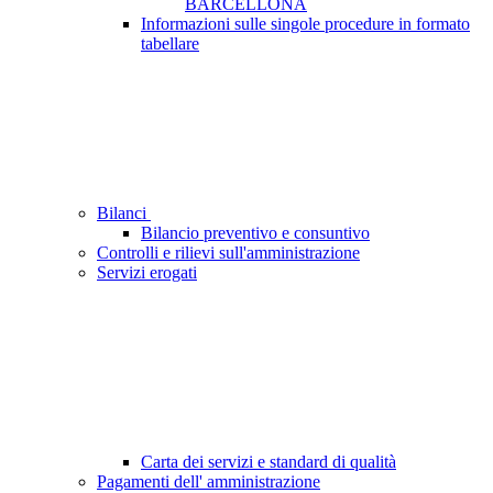
BARCELLONA
Informazioni sulle singole procedure in formato
tabellare
Bilanci
Bilancio preventivo e consuntivo
Controlli e rilievi sull'amministrazione
Servizi erogati
Carta dei servizi e standard di qualità
Pagamenti dell' amministrazione