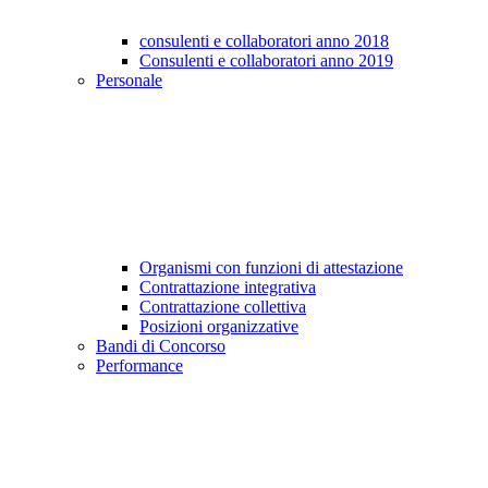
consulenti e collaboratori anno 2018
Consulenti e collaboratori anno 2019
Personale
Organismi con funzioni di attestazione
Contrattazione integrativa
Contrattazione collettiva
Posizioni organizzative
Bandi di Concorso
Performance