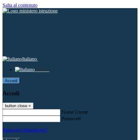
Salta al contenuto
Italiano
Italiano
Accedi
Accedi
button close
×
Nome Utente
Password
Password dimenticata?