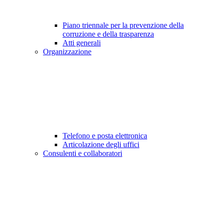
Piano triennale per la prevenzione della
corruzione e della trasparenza
Atti generali
Organizzazione
Telefono e posta elettronica
Articolazione degli uffici
Consulenti e collaboratori