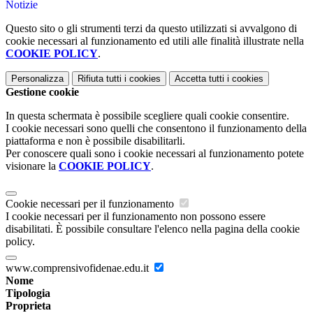
Notizie
Questo sito o gli strumenti terzi da questo utilizzati si avvalgono di
cookie necessari al funzionamento ed utili alle finalità illustrate nella
COOKIE POLICY
.
Personalizza
Rifiuta tutti
i cookies
Accetta tutti
i cookies
Gestione cookie
In questa schermata è possibile scegliere quali cookie consentire.
I cookie necessari sono quelli che consentono il funzionamento della
piattaforma e non è possibile disabilitarli.
Per conoscere quali sono i cookie necessari al funzionamento potete
visionare la
COOKIE POLICY
.
Cookie necessari per il funzionamento
I cookie necessari per il funzionamento non possono essere
disabilitati. È possibile consultare l'elenco nella pagina della cookie
policy.
www.comprensivofidenae.edu.it
Nome
Tipologia
Proprieta