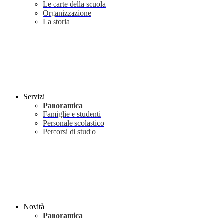
Le carte della scuola
Organizzazione
La storia
Servizi
Panoramica
Famiglie e studenti
Personale scolastico
Percorsi di studio
Novità
Panoramica