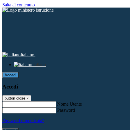
Salta al contenuto
Italiano
Italiano
Accedi
Accedi
button close
×
Nome Utente
Password
Password dimenticata?