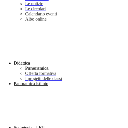
Le notizie
Le circolari
Calendario eventi
Albo online
Didattica
Panoramica
Offerta formativa
I progetti delle classi
Panoramica Istituto
Segreteria - URP