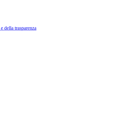
 e della trasparenza