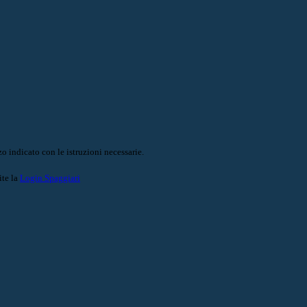
o indicato con le istruzioni necessarie.
ite la
Login Spaggiari