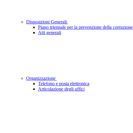
Disposizioni Generali
Piano triennale per la prevenzione della corruzione
Atti generali
Organizzazione
Telefono e posta elettronica
Articolazione degli uffici