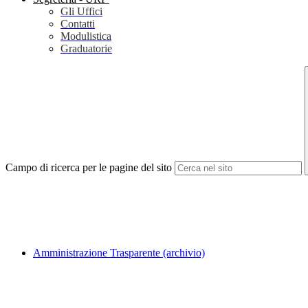
Gli Uffici
Contatti
Modulistica
Graduatorie
Campo di ricerca per le pagine del sito
Amministrazione Trasparente (archivio)