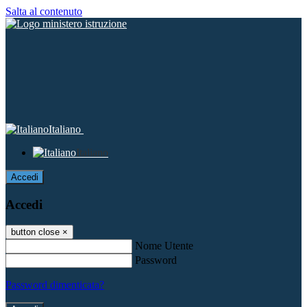
Salta al contenuto
Italiano
Italiano
Accedi
Accedi
button close
×
Nome Utente
Password
Password dimenticata?