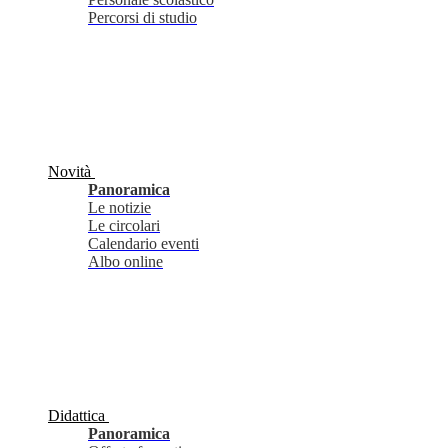
Percorsi di studio
Novità
Panoramica
Le notizie
Le circolari
Calendario eventi
Albo online
Didattica
Panoramica