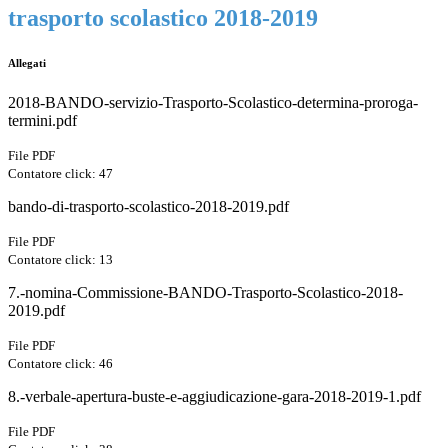
trasporto scolastico 2018-2019
Allegati
2018-BANDO-servizio-Trasporto-Scolastico-determina-proroga-
termini.pdf
File PDF
Contatore click: 47
bando-di-trasporto-scolastico-2018-2019.pdf
File PDF
Contatore click: 13
7.-nomina-Commissione-BANDO-Trasporto-Scolastico-2018-
2019.pdf
File PDF
Contatore click: 46
8.-verbale-apertura-buste-e-aggiudicazione-gara-2018-2019-1.pdf
File PDF