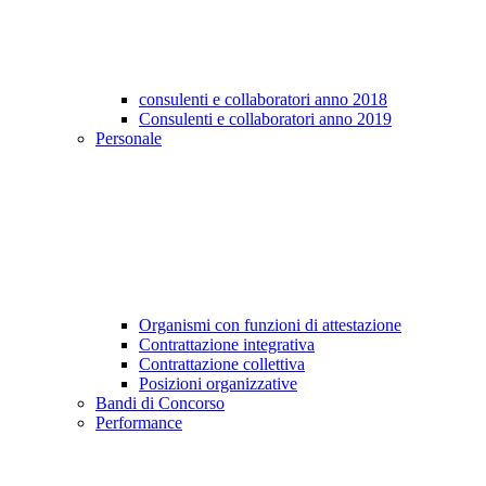
consulenti e collaboratori anno 2018
Consulenti e collaboratori anno 2019
Personale
Organismi con funzioni di attestazione
Contrattazione integrativa
Contrattazione collettiva
Posizioni organizzative
Bandi di Concorso
Performance