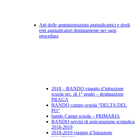
Atti delle amministrazioni aggiudicatrici e degli
enti aggiudicatori distintamente per ogni
procedura
2018 – BANDO viaggio d’istruzione
scuola sec. di 1° grado – destinazione
PRAGA
BANDO campo scuola “DELTA DEL
PO”
bando Campi scuola – PRIMARIA
BANDO servizi di assicurazione scolastica
2018-2019
2018-2019 viaggio d’Istruzione