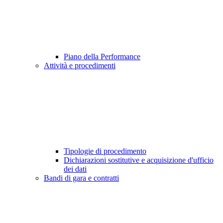
Piano della Performance
Attività e procedimenti
Tipologie di procedimento
Dichiarazioni sostitutive e acquisizione d'ufficio
dei dati
Bandi di gara e contratti