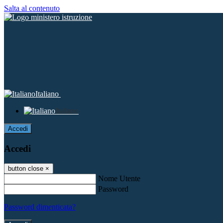
Salta al contenuto
Italiano
Italiano
Accedi
Accedi
button close
×
Nome Utente
Password
Password dimenticata?