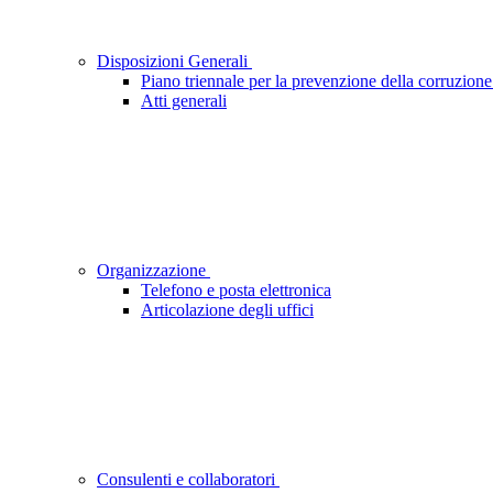
Disposizioni Generali
Piano triennale per la prevenzione della corruzione
Atti generali
Organizzazione
Telefono e posta elettronica
Articolazione degli uffici
Consulenti e collaboratori