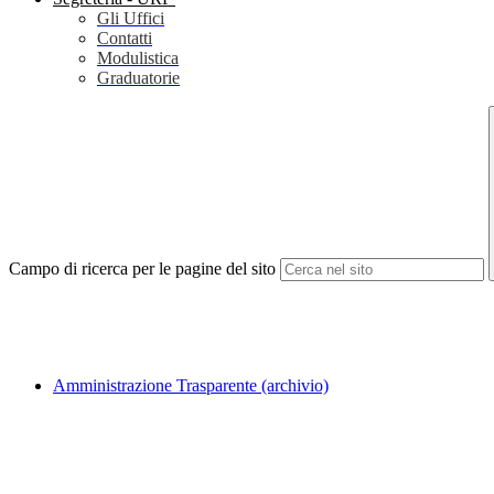
Gli Uffici
Contatti
Modulistica
Graduatorie
Campo di ricerca per le pagine del sito
Amministrazione Trasparente (archivio)