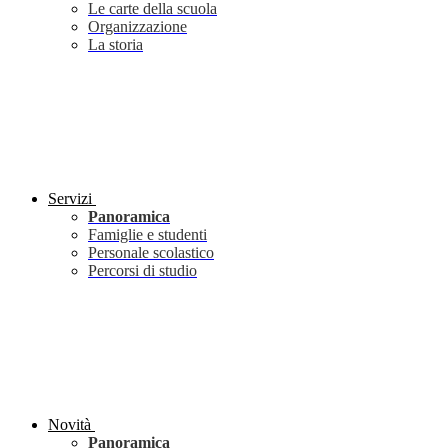
Le carte della scuola
Organizzazione
La storia
Servizi
Panoramica
Famiglie e studenti
Personale scolastico
Percorsi di studio
Novità
Panoramica