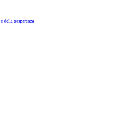
 e della trasparenza