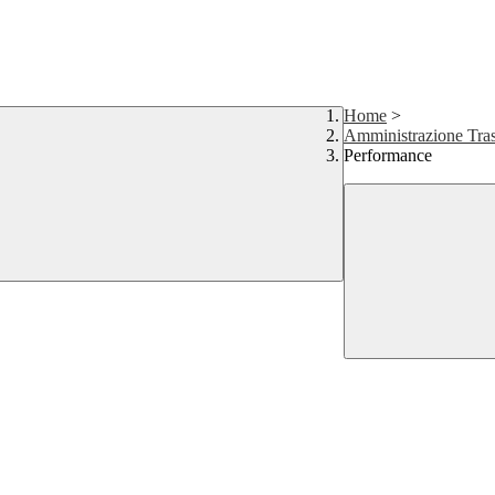
Home
>
Amministrazione Tras
Performance