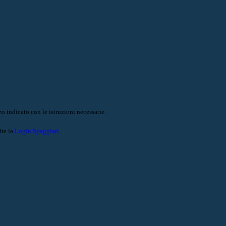
o indicato con le istruzioni necessarie.
ite la
Login Spaggiari