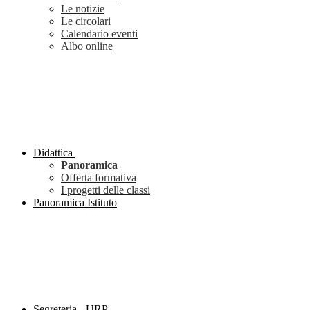
Le notizie
Le circolari
Calendario eventi
Albo online
Didattica
Panoramica
Offerta formativa
I progetti delle classi
Panoramica Istituto
Segreteria - URP