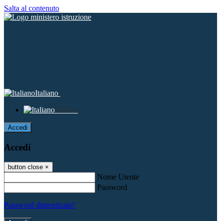
Salta al contenuto
Italiano
Italiano
Accedi
Accedi
button close
×
Nome Utente
Password
Password dimenticata?