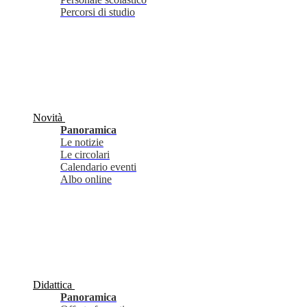
Percorsi di studio
Novità
Panoramica
Le notizie
Le circolari
Calendario eventi
Albo online
Didattica
Panoramica