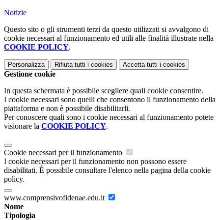
Notizie
Questo sito o gli strumenti terzi da questo utilizzati si avvalgono di
cookie necessari al funzionamento ed utili alle finalità illustrate nella
COOKIE POLICY
.
Personalizza
Rifiuta tutti
i cookies
Accetta tutti
i cookies
Gestione cookie
In questa schermata è possibile scegliere quali cookie consentire.
I cookie necessari sono quelli che consentono il funzionamento della
piattaforma e non è possibile disabilitarli.
Per conoscere quali sono i cookie necessari al funzionamento potete
visionare la
COOKIE POLICY
.
Cookie necessari per il funzionamento
I cookie necessari per il funzionamento non possono essere
disabilitati. È possibile consultare l'elenco nella pagina della cookie
policy.
www.comprensivofidenae.edu.it
Nome
Tipologia