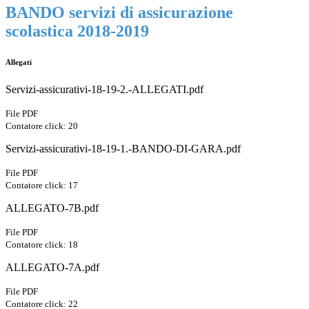
BANDO servizi di assicurazione
scolastica 2018-2019
Allegati
Servizi-assicurativi-18-19-2.-ALLEGATI.pdf
File PDF
Contatore click: 20
Servizi-assicurativi-18-19-1.-BANDO-DI-GARA.pdf
File PDF
Contatore click: 17
ALLEGATO-7B.pdf
File PDF
Contatore click: 18
ALLEGATO-7A.pdf
File PDF
Contatore click: 22