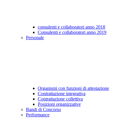
consulenti e collaboratori anno 2018
Consulenti e collaboratori anno 2019
Personale
Organismi con funzioni di attestazione
Contrattazione integrativa
Contrattazione collettiva
Posizioni organizzative
Bandi di Concorso
Performance