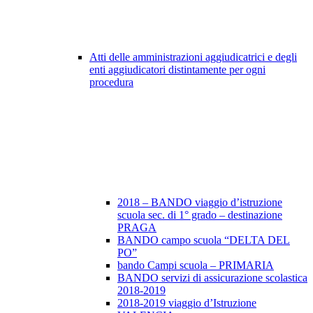
Atti delle amministrazioni aggiudicatrici e degli
enti aggiudicatori distintamente per ogni
procedura
2018 – BANDO viaggio d’istruzione
scuola sec. di 1° grado – destinazione
PRAGA
BANDO campo scuola “DELTA DEL
PO”
bando Campi scuola – PRIMARIA
BANDO servizi di assicurazione scolastica
2018-2019
2018-2019 viaggio d’Istruzione