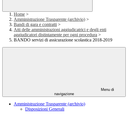
Home
>
Amministrazione Trasparente (archivio)
>
Bandi di gara e contratti
>
Atti delle amministrazioni aggiudicatrici e degli enti
aggiudicatori distintamente per ogni procedura
>
BANDO servizi di assicurazione scolastica 2018-2019
Menu di
navigazione
Amministrazione Trasparente (archivio)
Disposizioni Generali