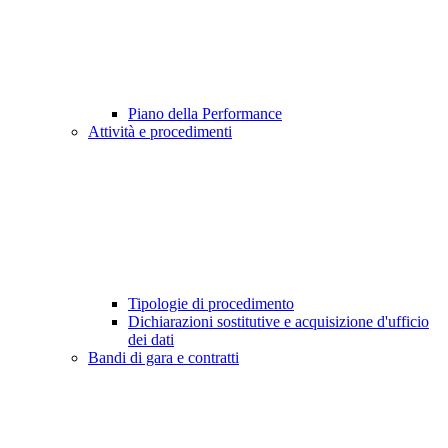
Piano della Performance
Attività e procedimenti
Tipologie di procedimento
Dichiarazioni sostitutive e acquisizione d'ufficio
dei dati
Bandi di gara e contratti