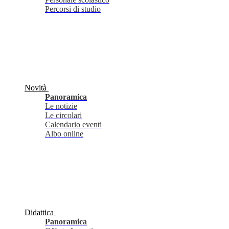
Percorsi di studio
Novità
Panoramica
Le notizie
Le circolari
Calendario eventi
Albo online
Didattica
Panoramica