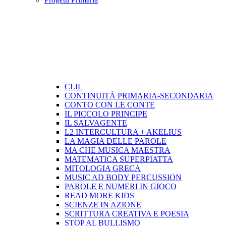
CLIL
CONTINUITÀ PRIMARIA-SECONDARIA
CONTO CON LE CONTE
IL PICCOLO PRINCIPE
IL SALVAGENTE
L2 INTERCULTURA + AKELIUS
LA MAGIA DELLE PAROLE
MA CHE MUSICA MAESTRA
MATEMATICA SUPERPIATTA
MITOLOGIA GRECA
MUSIC AD BODY PERCUSSION
PAROLE E NUMERI IN GIOCO
READ MORE KIDS
SCIENZE IN AZIONE
SCRITTURA CREATIVA E POESIA
STOP AL BULLISMO