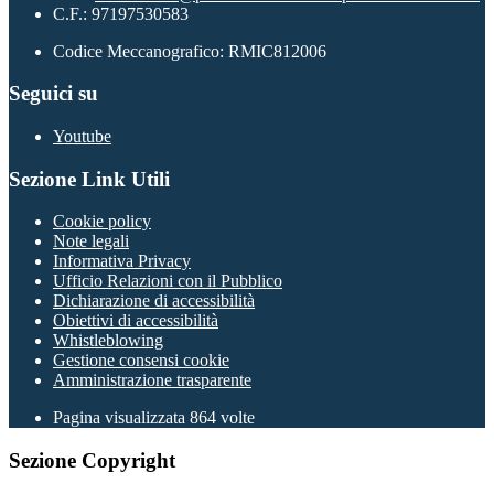
C.F.: 97197530583
Codice Meccanografico: RMIC812006
Seguici su
Youtube
Sezione Link Utili
Cookie policy
Note legali
Informativa Privacy
Ufficio Relazioni con il Pubblico
Dichiarazione di accessibilità
Obiettivi di accessibilità
Whistleblowing
Gestione consensi cookie
Amministrazione trasparente
Pagina visualizzata
864
volte
Sezione Copyright