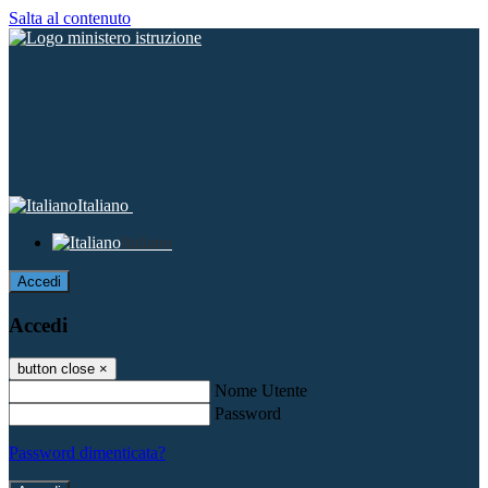
Salta al contenuto
Italiano
Italiano
Accedi
Accedi
button close
×
Nome Utente
Password
Password dimenticata?